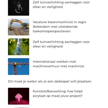
Zelf tuinverlichting aanleggen voor
sfeer en veiligheid
Vacature kraanmachinist in regio
Rotterdam met uitstekende
toekomstperspectieven
Zelf tuinverlichting aanleggen voor
sfeer en veiligheid
Internationaal werken met
machineverhuur met machinist
Dit moet je weten als je een dakkapel wilt plaatsen
Kunststofbewerking: hoe helpt
acrylaat op maat jouw project?