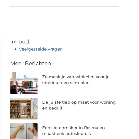
Inhoud:
Veelgestelde vragen
Meer Berichten
Zo maak je van winkelen voor je
interieur een slim plan
De juiste trap op maat voor woning
en bedrijf
Een slotenmaker in Rosmalen
maakt ook autosleutels