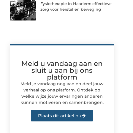
Fysiotherapie in Haarlem: effectieve
zorg voor herstel en beweging
Meld u vandaag aan en
sluit u aan bij ons
platform
Meld je vandaag nog aan en deel jouw
verhaal op ons platform. Ontdek op
welke wijze jouw ervaringen anderen
kunnen motiveren en samenbrengen.
Plaats dit artikel nu