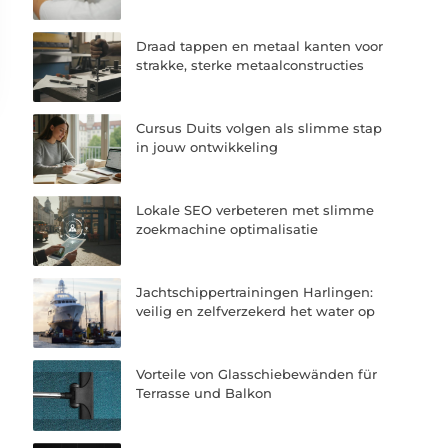
Draad tappen en metaal kanten voor
strakke, sterke metaalconstructies
Cursus Duits volgen als slimme stap
in jouw ontwikkeling
Lokale SEO verbeteren met slimme
zoekmachine optimalisatie
Jachtschippertrainingen Harlingen:
veilig en zelfverzekerd het water op
Vorteile von Glasschiebewänden für
Terrasse und Balkon