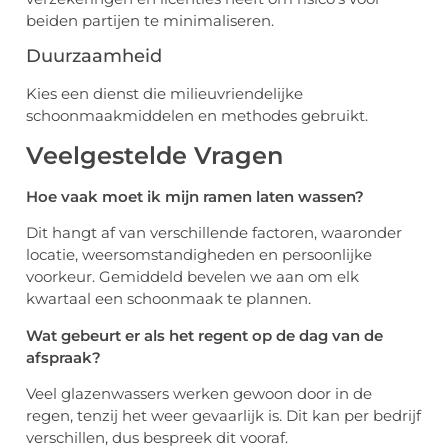
beiden partijen te minimaliseren.
Duurzaamheid
Kies een dienst die milieuvriendelijke
schoonmaakmiddelen en methodes gebruikt.
Veelgestelde Vragen
Hoe vaak moet ik mijn ramen laten wassen?
Dit hangt af van verschillende factoren, waaronder
locatie, weersomstandigheden en persoonlijke
voorkeur. Gemiddeld bevelen we aan om elk
kwartaal een schoonmaak te plannen.
Wat gebeurt er als het regent op de dag van de
afspraak?
Veel glazenwassers werken gewoon door in de
regen, tenzij het weer gevaarlijk is. Dit kan per bedrijf
verschillen, dus bespreek dit vooraf.