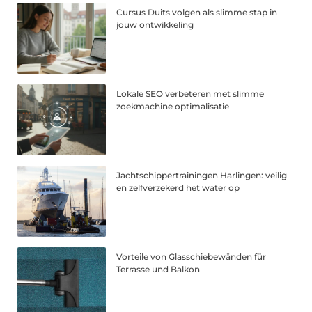
Cursus Duits volgen als slimme stap in
jouw ontwikkeling
Lokale SEO verbeteren met slimme
zoekmachine optimalisatie
Jachtschippertrainingen Harlingen: veilig
en zelfverzekerd het water op
Vorteile von Glasschiebewänden für
Terrasse und Balkon