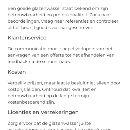
Een goede glazenwasser staat bekend om zijn
betrouwbaarheid en professionaliteit. Zoek naar
beoordelingen, vraag naar referenties en controleer
of het bedrijf goed staat aangeschreven.
Klantenservice
De communicatie moet soepel verlopen; van het
aanvragen van een offerte tot het afhandelen van
feedback na de schoonmaak.
Kosten
Vergelijk prijzen, maar laat je besluit niet alleen door
kostprijs leiden. Onthoud dat kwaliteit en
betrouwbaarheid op de lange termijn
kostenbesparend zijn.
Licenties en Verzekeringen
Zorg ervoor dat de glazenwasser juiste
verzekeringen en licenties heeft om risico’s voor