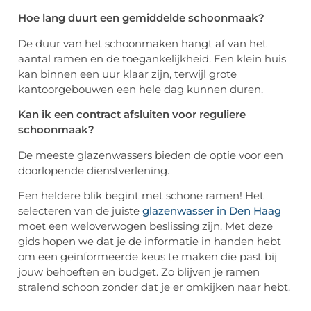
Hoe lang duurt een gemiddelde schoonmaak?
De duur van het schoonmaken hangt af van het
aantal ramen en de toegankelijkheid. Een klein huis
kan binnen een uur klaar zijn, terwijl grote
kantoorgebouwen een hele dag kunnen duren.
Kan ik een contract afsluiten voor reguliere
schoonmaak?
De meeste glazenwassers bieden de optie voor een
doorlopende dienstverlening.
Een heldere blik begint met schone ramen! Het
selecteren van de juiste
glazenwasser in Den Haag
moet een weloverwogen beslissing zijn. Met deze
gids hopen we dat je de informatie in handen hebt
om een geïnformeerde keus te maken die past bij
jouw behoeften en budget. Zo blijven je ramen
stralend schoon zonder dat je er omkijken naar hebt.