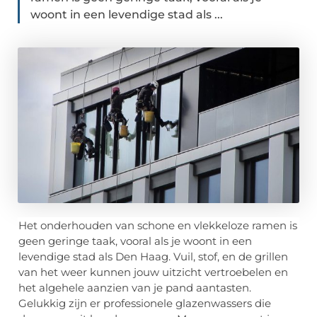
woont in een levendige stad als ...
Het onderhouden van schone en vlekkeloze ramen is
geen geringe taak, vooral als je woont in een
levendige stad als Den Haag. Vuil, stof, en de grillen
van het weer kunnen jouw uitzicht vertroebelen en
het algehele aanzien van je pand aantasten.
Gelukkig zijn er professionele glazenwassers die