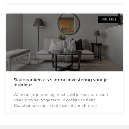
MEUBELS
Slaapbanken als slimme investering voor je
interieur
Wanneer je je woning inricht, wil je keuzes maken
waar je op de lange termijn profijt van hebt.
Slaapbanken zijn in dat opzicht een slimme