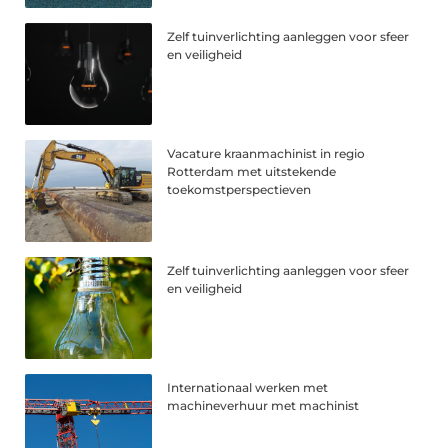
Zelf tuinverlichting aanleggen voor sfeer
en veiligheid
Vacature kraanmachinist in regio
Rotterdam met uitstekende
toekomstperspectieven
Zelf tuinverlichting aanleggen voor sfeer
en veiligheid
Internationaal werken met
machineverhuur met machinist