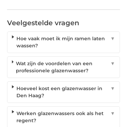
Veelgestelde vragen
Hoe vaak moet ik mijn ramen laten
▼
wassen?
Wat zijn de voordelen van een
▼
professionele glazenwasser?
Hoeveel kost een glazenwasser in
▼
Den Haag?
Werken glazenwassers ook als het
▼
regent?