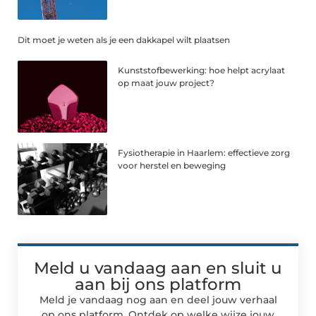
Dit moet je weten als je een dakkapel wilt plaatsen
Kunststofbewerking: hoe helpt acrylaat
op maat jouw project?
Fysiotherapie in Haarlem: effectieve zorg
voor herstel en beweging
Meld u vandaag aan en sluit u
aan bij ons platform
Meld je vandaag nog aan en deel jouw verhaal
op ons platform. Ontdek op welke wijze jouw