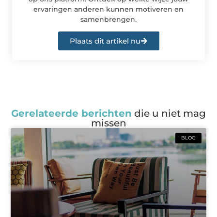
ervaringen anderen kunnen motiveren en
samenbrengen.
Plaats dit artikel nu
Gerelateerde berichten
die u niet mag
missen
BLOG