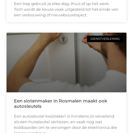
Een trap gebruik je elke dag, thuis of op het werk.
Toch wordt de keuze vaak uitgesteld tot het einde van
een verbouwing of nieuwbouwtraject.
DIENSTVERLENING
Een slotenmaker in Rosmalen maakt ook
autosleutels
Een autosleutel kwijtraken is minstens zo vervelend
als een huissleutel verliezen, en vaak nog wat
kostbaarder om te vervangen door de elektronica die