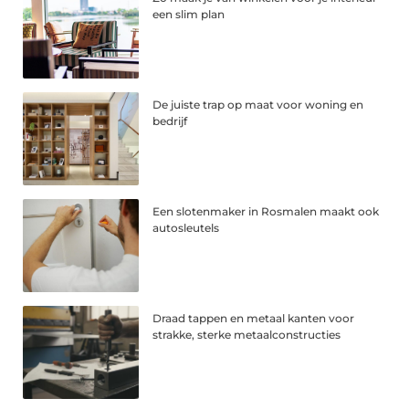
een slim plan
De juiste trap op maat voor woning en
bedrijf
Een slotenmaker in Rosmalen maakt ook
autosleutels
Draad tappen en metaal kanten voor
strakke, sterke metaalconstructies