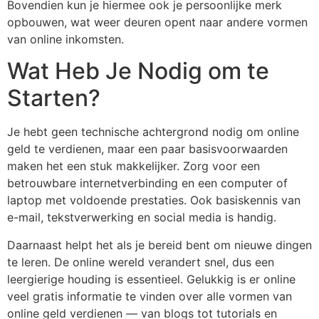
Bovendien kun je hiermee ook je persoonlijke merk
opbouwen, wat weer deuren opent naar andere vormen
van online inkomsten.
Wat Heb Je Nodig om te
Starten?
Je hebt geen technische achtergrond nodig om online
geld te verdienen, maar een paar basisvoorwaarden
maken het een stuk makkelijker. Zorg voor een
betrouwbare internetverbinding en een computer of
laptop met voldoende prestaties. Ook basiskennis van
e-mail, tekstverwerking en social media is handig.
Daarnaast helpt het als je bereid bent om nieuwe dingen
te leren. De online wereld verandert snel, dus een
leergierige houding is essentieel. Gelukkig is er online
veel gratis informatie te vinden over alle vormen van
online geld verdienen — van blogs tot tutorials en