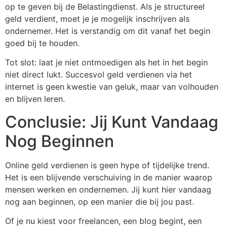
op te geven bij de Belastingdienst. Als je structureel
geld verdient, moet je je mogelijk inschrijven als
ondernemer. Het is verstandig om dit vanaf het begin
goed bij te houden.
Tot slot: laat je niet ontmoedigen als het in het begin
niet direct lukt. Succesvol geld verdienen via het
internet is geen kwestie van geluk, maar van volhouden
en blijven leren.
Conclusie: Jij Kunt Vandaag
Nog Beginnen
Online geld verdienen is geen hype of tijdelijke trend.
Het is een blijvende verschuiving in de manier waarop
mensen werken en ondernemen. Jij kunt hier vandaag
nog aan beginnen, op een manier die bij jou past.
Of je nu kiest voor freelancen, een blog begint, een