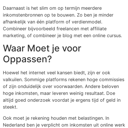
Daarnaast is het slim om op termijn meerdere
inkomstenbronnen op te bouwen. Zo ben je minder
afhankelijk van één platform of verdienmodel.
Combineer bijvoorbeeld freelancen met affiliate
marketing, of combineer je blog met een online cursus.
Waar Moet je voor
Oppassen?
Hoewel het internet veel kansen biedt, zijn er ook
valkuilen. Sommige platforms rekenen hoge commissies
of zijn onduidelijk over voorwaarden. Andere beloven
hoge inkomsten, maar leveren weinig resultaat. Doe
altijd goed onderzoek voordat je ergens tijd of geld in
steekt.
Ook moet je rekening houden met belastingen. In
Nederland ben je verplicht om inkomsten uit online werk