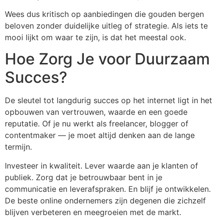
Wees dus kritisch op aanbiedingen die gouden bergen
beloven zonder duidelijke uitleg of strategie. Als iets te
mooi lijkt om waar te zijn, is dat het meestal ook.
Hoe Zorg Je voor Duurzaam
Succes?
De sleutel tot langdurig succes op het internet ligt in het
opbouwen van vertrouwen, waarde en een goede
reputatie. Of je nu werkt als freelancer, blogger of
contentmaker — je moet altijd denken aan de lange
termijn.
Investeer in kwaliteit. Lever waarde aan je klanten of
publiek. Zorg dat je betrouwbaar bent in je
communicatie en leverafspraken. En blijf je ontwikkelen.
De beste online ondernemers zijn degenen die zichzelf
blijven verbeteren en meegroeien met de markt.