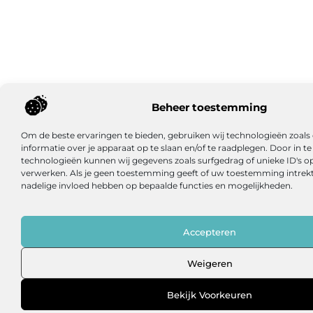
Beheer toestemming
Om de beste ervaringen te bieden, gebruiken wij technologieën zoal
informatie over je apparaat op te slaan en/of te raadplegen. Door in
technologieën kunnen wij gegevens zoals surfgedrag of unieke ID's op
verwerken. Als je geen toestemming geeft of uw toestemming intrekt,
nadelige invloed hebben op bepaalde functies en mogelijkheden.
Accepteren
Weigeren
Bekijk Voorkeuren