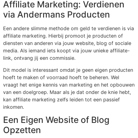
Affiliate Marketing: Verdienen
via Andermans Producten
Een andere slimme methode om geld te verdienen is via
affiliate marketing. Hierbij promoot je producten of
diensten van anderen via jouw website, blog of sociale
media. Als iemand iets koopt via jouw unieke affiliate-
link, ontvang jij een commissie.
Dit model is interessant omdat je geen eigen producten
hoeft te maken of voorraad hoeft te beheren. Wel
vraagt het enige kennis van marketing en het opbouwen
van een doelgroep. Maar als je dat onder de knie hebt,
kan affiliate marketing zelfs leiden tot een passief
inkomen.
Een Eigen Website of Blog
Opzetten