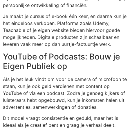
persoonlijke ontwikkeling of financiën.
Je maakt je cursus of e-book één keer, en daarna kun je
het eindeloos verkopen. Platforms zoals Udemy,
Teachable of je eigen website bieden hiervoor goede
mogelijkheden. Digitale producten zijn schaalbaar en
leveren vaak meer op dan uurtje-factuurtje werk.
YouTube of Podcasts: Bouw je
Eigen Publiek op
Als je het leuk vindt om voor de camera of microfoon te
staan, kun je ook geld verdienen met content op
YouTube of via een podcast. Zodra je genoeg kijkers of
luisteraars hebt opgebouwd, kun je inkomsten halen uit
advertenties, samenwerkingen of donaties.
Dit model vraagt consistentie en geduld, maar het is
ideaal als je creatief bent en graag je verhaal deelt.