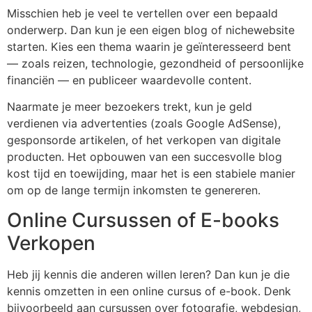
Misschien heb je veel te vertellen over een bepaald
onderwerp. Dan kun je een eigen blog of nichewebsite
starten. Kies een thema waarin je geïnteresseerd bent
— zoals reizen, technologie, gezondheid of persoonlijke
financiën — en publiceer waardevolle content.
Naarmate je meer bezoekers trekt, kun je geld
verdienen via advertenties (zoals Google AdSense),
gesponsorde artikelen, of het verkopen van digitale
producten. Het opbouwen van een succesvolle blog
kost tijd en toewijding, maar het is een stabiele manier
om op de lange termijn inkomsten te genereren.
Online Cursussen of E-books
Verkopen
Heb jij kennis die anderen willen leren? Dan kun je die
kennis omzetten in een online cursus of e-book. Denk
bijvoorbeeld aan cursussen over fotografie, webdesign,