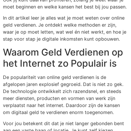
moet beginnen en welke kansen het best bij jou passen.
In dit artikel leer je alles wat je moet weten over online
geld verdienen. Je ontdekt welke methoden er zijn,
waar je op moet letten, wat wel én niet werkt, en hoe je
stap voor stap je digitale inkomsten kunt opbouwen.
Waarom Geld Verdienen op
het Internet zo Populair is
De populariteit van online geld verdienen is de
afgelopen jaren explosief gegroeid. Dat is niet zo gek.
De technologie ontwikkelt zich razendsnel, en steeds
meer diensten, producten en vormen van werk zijn
verplaatst naar het internet. Daardoor zijn de kansen
om digitaal geld te verdienen enorm toegenomen.
Voor jou betekent dit dat je niet langer gebonden bent
aan een vaste baan of locatie. Je kunt zelf kiezen