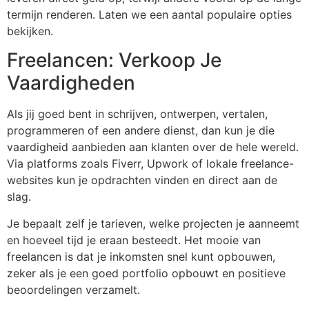
termijn renderen. Laten we een aantal populaire opties
bekijken.
Freelancen: Verkoop Je
Vaardigheden
Als jij goed bent in schrijven, ontwerpen, vertalen,
programmeren of een andere dienst, dan kun je die
vaardigheid aanbieden aan klanten over de hele wereld.
Via platforms zoals Fiverr, Upwork of lokale freelance-
websites kun je opdrachten vinden en direct aan de
slag.
Je bepaalt zelf je tarieven, welke projecten je aanneemt
en hoeveel tijd je eraan besteedt. Het mooie van
freelancen is dat je inkomsten snel kunt opbouwen,
zeker als je een goed portfolio opbouwt en positieve
beoordelingen verzamelt.