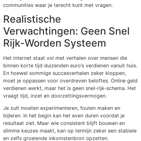
communities waar je terecht kunt met vragen.
Realistische
Verwachtingen: Geen Snel
Rijk-Worden Systeem
Het internet staat vol met verhalen over mensen die
binnen korte tijd duizenden euro’s verdienen vanuit huis.
En hoewel sommige succesverhalen zeker kloppen,
moet je oppassen voor overdreven beloftes. Online geld
verdienen werkt, maar het is geen snel-rijk-schema. Het
vraagt tijd, inzet en doorzettingsvermogen.
Je zult moeten experimenteren, fouten maken en
bijleren. In het begin kan het even duren voordat je
resultaat ziet. Maar wie consistent blijft bouwen en
slimme keuzes maakt, kan op termijn zeker een stabiele
en zelfs groeiende inkomstenbron opzetten.