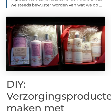
we steeds bewuster worden van wat we op ...
DIY:
Verzorgingsproduct
maken met