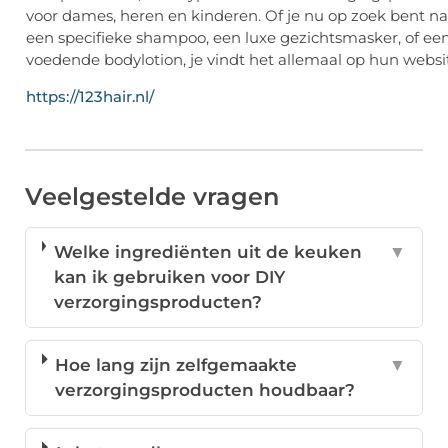
voor dames, heren en kinderen. Of je nu op zoek bent na
een specifieke shampoo, een luxe gezichtsmasker, of ee
voedende bodylotion, je vindt het allemaal op hun websi
https://123hair.nl/
Veelgestelde vragen
Welke ingrediënten uit de keuken
▼
kan ik gebruiken voor DIY
verzorgingsproducten?
Hoe lang zijn zelfgemaakte
▼
verzorgingsproducten houdbaar?