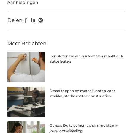
Aanbiedingen
Delen:
Meer Berichten
Een slotenmaker in Rosmalen maakt ook
autosleutels
Draad tappen en metaal kanten voor
strakke, sterke metaalconstructies
Cursus Duits volgen als slimme stap in
jouw ontwikkeling