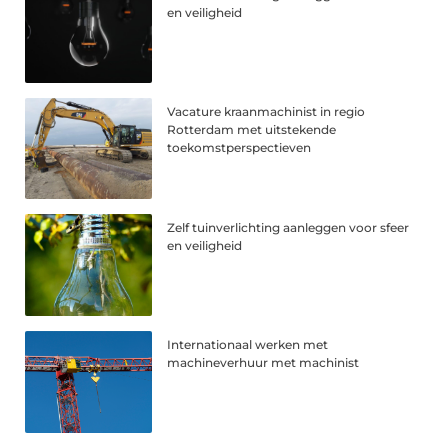
en veiligheid
Vacature kraanmachinist in regio
Rotterdam met uitstekende
toekomstperspectieven
Zelf tuinverlichting aanleggen voor sfeer
en veiligheid
Internationaal werken met
machineverhuur met machinist