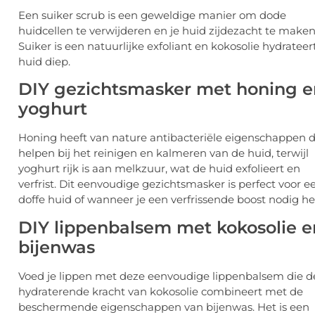
Een suiker scrub is een geweldige manier om dode
huidcellen te verwijderen en je huid zijdezacht te maken
Suiker is een natuurlijke exfoliant en kokosolie hydrateer
huid diep.
DIY gezichtsmasker met honing e
yoghurt
Honing heeft van nature antibacteriële eigenschappen d
helpen bij het reinigen en kalmeren van de huid, terwijl
yoghurt rijk is aan melkzuur, wat de huid exfolieert en
verfrist. Dit eenvoudige gezichtsmasker is perfect voor e
doffe huid of wanneer je een verfrissende boost nodig he
DIY lippenbalsem met kokosolie e
bijenwas
Voed je lippen met deze eenvoudige lippenbalsem die d
hydraterende kracht van kokosolie combineert met de
beschermende eigenschappen van bijenwas. Het is een