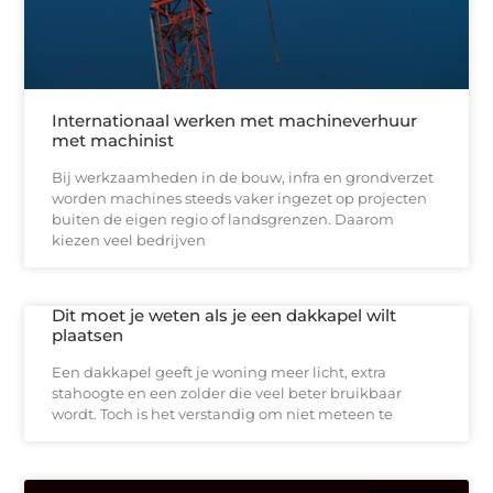
Internationaal werken met machineverhuur
met machinist
Bij werkzaamheden in de bouw, infra en grondverzet
worden machines steeds vaker ingezet op projecten
buiten de eigen regio of landsgrenzen. Daarom
kiezen veel bedrijven
Dit moet je weten als je een dakkapel wilt
plaatsen
Een dakkapel geeft je woning meer licht, extra
stahoogte en een zolder die veel beter bruikbaar
wordt. Toch is het verstandig om niet meteen te