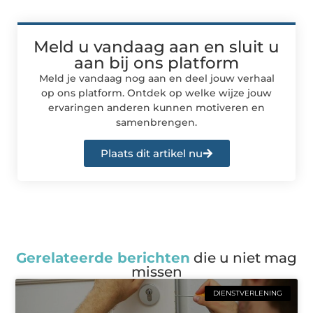
Meld u vandaag aan en sluit u
aan bij ons platform
Meld je vandaag nog aan en deel jouw verhaal
op ons platform. Ontdek op welke wijze jouw
ervaringen anderen kunnen motiveren en
samenbrengen.
Plaats dit artikel nu
Gerelateerde berichten
die u niet mag
missen
DIENSTVERLENING