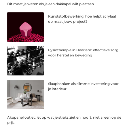
Dit moet je weten als je een dakkapel wilt plaatsen
Kunststofbewerking: hoe helpt acrylaat
op maat jouw project?
Fysiotherapie in Haarlem: effectieve zorg
voor herstel en beweging
Slaapbanken als slimme investering voor
je interieur
Akupanel outlet: let op wat je straks ziet en hoort, niet alleen op de
prijs