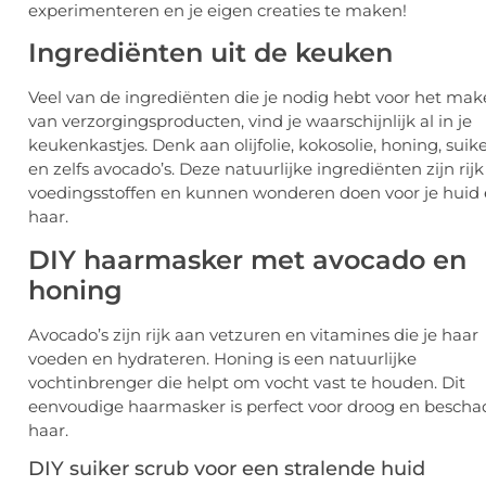
experimenteren en je eigen creaties te maken!
Ingrediënten uit de keuken
Veel van de ingrediënten die je nodig hebt voor het ma
van verzorgingsproducten, vind je waarschijnlijk al in je
keukenkastjes. Denk aan olijfolie, kokosolie, honing, suike
en zelfs avocado’s. Deze natuurlijke ingrediënten zijn rij
voedingsstoffen en kunnen wonderen doen voor je huid
haar.
DIY haarmasker met avocado en
honing
Avocado’s zijn rijk aan vetzuren en vitamines die je haar
voeden en hydrateren. Honing is een natuurlijke
vochtinbrenger die helpt om vocht vast te houden. Dit
eenvoudige haarmasker is perfect voor droog en bescha
haar.
DIY suiker scrub voor een stralende huid