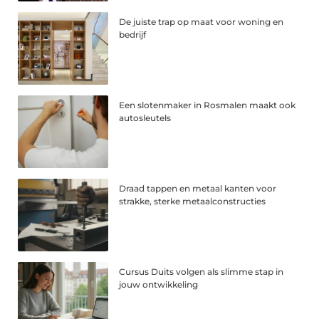
De juiste trap op maat voor woning en
bedrijf
Een slotenmaker in Rosmalen maakt ook
autosleutels
Draad tappen en metaal kanten voor
strakke, sterke metaalconstructies
Cursus Duits volgen als slimme stap in
jouw ontwikkeling