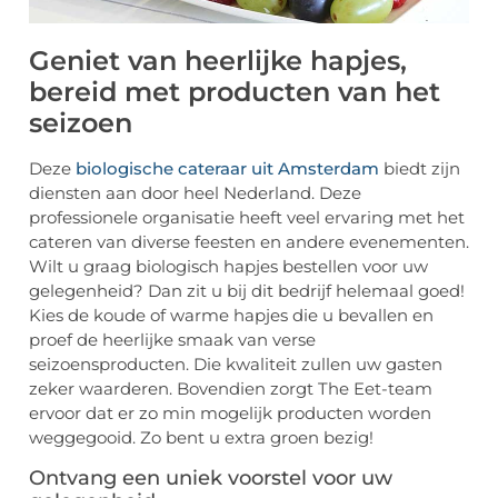
Geniet van heerlijke hapjes,
bereid met producten van het
seizoen
Deze
biologische cateraar uit Amsterdam
biedt zijn
diensten aan door heel Nederland. Deze
professionele organisatie heeft veel ervaring met het
cateren van diverse feesten en andere evenementen.
Wilt u graag biologisch hapjes bestellen voor uw
gelegenheid? Dan zit u bij dit bedrijf helemaal goed!
Kies de koude of warme hapjes die u bevallen en
proef de heerlijke smaak van verse
seizoensproducten. Die kwaliteit zullen uw gasten
zeker waarderen. Bovendien zorgt The Eet-team
ervoor dat er zo min mogelijk producten worden
weggegooid. Zo bent u extra groen bezig!
Ontvang een uniek voorstel voor uw