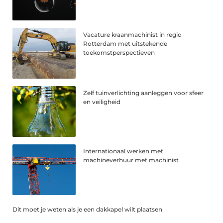
Vacature kraanmachinist in regio
Rotterdam met uitstekende
toekomstperspectieven
Zelf tuinverlichting aanleggen voor sfeer
en veiligheid
Internationaal werken met
machineverhuur met machinist
Dit moet je weten als je een dakkapel wilt plaatsen