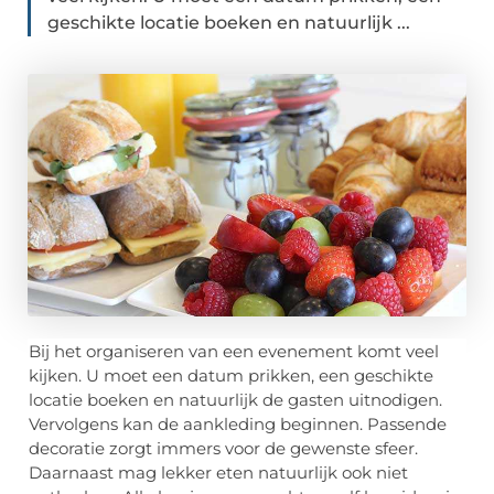
geschikte locatie boeken en natuurlijk ...
Bij het organiseren van een evenement komt veel
kijken. U moet een datum prikken, een geschikte
locatie boeken en natuurlijk de gasten uitnodigen.
Vervolgens kan de aankleding beginnen. Passende
decoratie zorgt immers voor de gewenste sfeer.
Daarnaast mag lekker eten natuurlijk ook niet