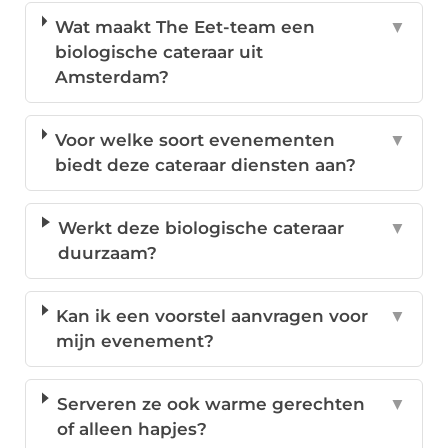
Wat maakt The Eet-team een
▼
biologische cateraar uit
Amsterdam?
Voor welke soort evenementen
▼
biedt deze cateraar diensten aan?
Werkt deze biologische cateraar
▼
duurzaam?
Kan ik een voorstel aanvragen voor
▼
mijn evenement?
Serveren ze ook warme gerechten
▼
of alleen hapjes?