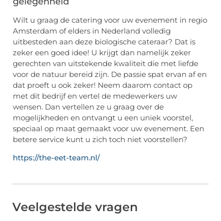
gelegenheid
Wilt u graag de catering voor uw evenement in regio
Amsterdam of elders in Nederland volledig
uitbesteden aan deze biologische cateraar? Dat is
zeker een goed idee! U krijgt dan namelijk zeker
gerechten van uitstekende kwaliteit die met liefde
voor de natuur bereid zijn. De passie spat ervan af en
dat proeft u ook zeker! Neem daarom contact op
met dit bedrijf en vertel de medewerkers uw
wensen. Dan vertellen ze u graag over de
mogelijkheden en ontvangt u een uniek voorstel,
speciaal op maat gemaakt voor uw evenement. Een
betere service kunt u zich toch niet voorstellen?
https://the-eet-team.nl/
Veelgestelde vragen