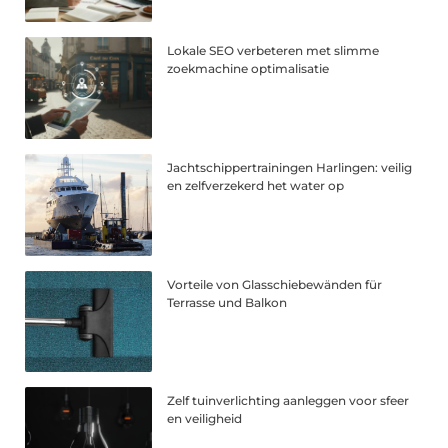
Lokale SEO verbeteren met slimme
zoekmachine optimalisatie
Jachtschippertrainingen Harlingen: veilig
en zelfverzekerd het water op
Vorteile von Glasschiebewänden für
Terrasse und Balkon
Zelf tuinverlichting aanleggen voor sfeer
en veiligheid