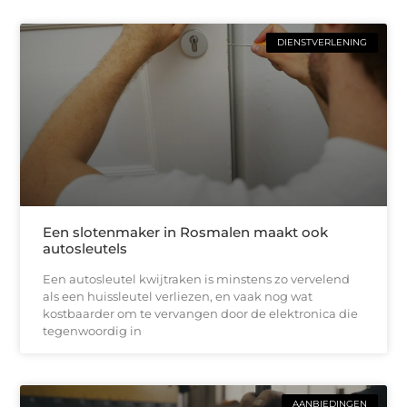
DIENSTVERLENING
Een slotenmaker in Rosmalen maakt ook
autosleutels
Een autosleutel kwijtraken is minstens zo vervelend
als een huissleutel verliezen, en vaak nog wat
kostbaarder om te vervangen door de elektronica die
tegenwoordig in
AANBIEDINGEN