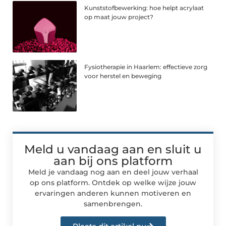
Kunststofbewerking: hoe helpt acrylaat
op maat jouw project?
Fysiotherapie in Haarlem: effectieve zorg
voor herstel en beweging
Meld u vandaag aan en sluit u
aan bij ons platform
Meld je vandaag nog aan en deel jouw verhaal
op ons platform. Ontdek op welke wijze jouw
ervaringen anderen kunnen motiveren en
samenbrengen.