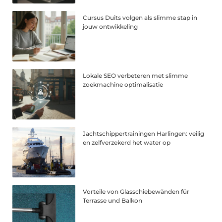
Cursus Duits volgen als slimme stap in
jouw ontwikkeling
Lokale SEO verbeteren met slimme
zoekmachine optimalisatie
Jachtschippertrainingen Harlingen: veilig
en zelfverzekerd het water op
Vorteile von Glasschiebewänden für
Terrasse und Balkon