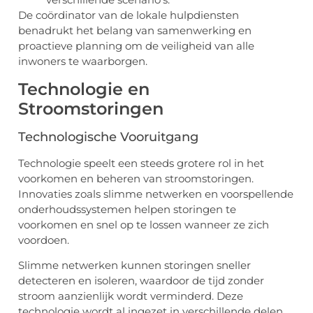
De coördinator van de lokale hulpdiensten
benadrukt het belang van samenwerking en
proactieve planning om de veiligheid van alle
inwoners te waarborgen.
Technologie en
Stroomstoringen
Technologische Vooruitgang
Technologie speelt een steeds grotere rol in het
voorkomen en beheren van stroomstoringen.
Innovaties zoals slimme netwerken en voorspellende
onderhoudssystemen helpen storingen te
voorkomen en snel op te lossen wanneer ze zich
voordoen.
Slimme netwerken kunnen storingen sneller
detecteren en isoleren, waardoor de tijd zonder
stroom aanzienlijk wordt verminderd. Deze
technologie wordt al ingezet in verschillende delen