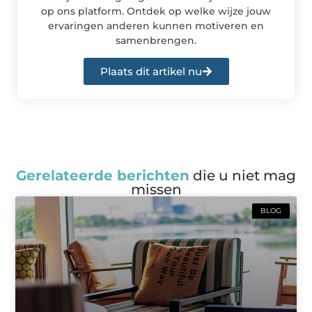
op ons platform. Ontdek op welke wijze jouw
ervaringen anderen kunnen motiveren en
samenbrengen.
Plaats dit artikel nu
Gerelateerde berichten
die u niet mag
missen
BLOG