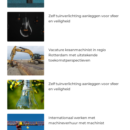
Zelf tuinverlichting aanleggen voor sfeer
en veiligheid
Vacature kraanmachinist in regio
Rotterdam met uitstekende
toekomstperspectieven
Zelf tuinverlichting aanleggen voor sfeer
en veiligheid
Internationaal werken met
machineverhuur met machinist