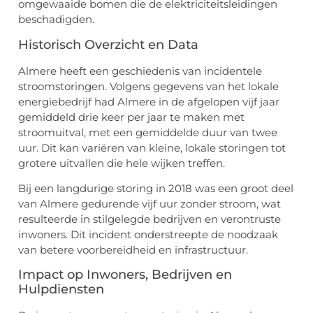
omgewaaide bomen die de elektriciteitsleidingen
beschadigden.
Historisch Overzicht en Data
Almere heeft een geschiedenis van incidentele
stroomstoringen. Volgens gegevens van het lokale
energiebedrijf had Almere in de afgelopen vijf jaar
gemiddeld drie keer per jaar te maken met
stroomuitval, met een gemiddelde duur van twee
uur. Dit kan variëren van kleine, lokale storingen tot
grotere uitvallen die hele wijken treffen.
Bij een langdurige storing in 2018 was een groot deel
van Almere gedurende vijf uur zonder stroom, wat
resulteerde in stilgelegde bedrijven en verontruste
inwoners. Dit incident onderstreepte de noodzaak
van betere voorbereidheid en infrastructuur.
Impact op Inwoners, Bedrijven en
Hulpdiensten