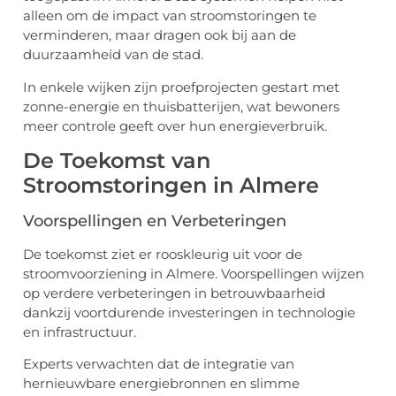
alleen om de impact van stroomstoringen te
verminderen, maar dragen ook bij aan de
duurzaamheid van de stad.
In enkele wijken zijn proefprojecten gestart met
zonne-energie en thuisbatterijen, wat bewoners
meer controle geeft over hun energieverbruik.
De Toekomst van
Stroomstoringen in Almere
Voorspellingen en Verbeteringen
De toekomst ziet er rooskleurig uit voor de
stroomvoorziening in Almere. Voorspellingen wijzen
op verdere verbeteringen in betrouwbaarheid
dankzij voortdurende investeringen in technologie
en infrastructuur.
Experts verwachten dat de integratie van
hernieuwbare energiebronnen en slimme