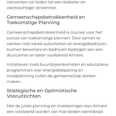
netwerken zal leiden tot een stabieler en
veerkrachtiger stroomnet.
Gemeenschapsbetrokkenheid en
Toekomstige Planning
Gemeenschapsbetrokkenheid is cruciaal voor het
succes van toekomstige plannen. Door samen te
werken met lokale autoriteiten en energiebedrijven,
kunnen bewoners en bedrijven bijdragen aan een
duurzamer en beter voorbereid Almere.
Initiatieven zoals buurtbijeenkomsten en educatieve
programma’s over energiebesparing en
noodplanning zullen de gemeenschap sterker
maken.
Strategische en Optimistische
Vooruitzichten
Met de juiste planning en investeringen kan Almere
een voorbeeld worden van hoe steden wereldwijd