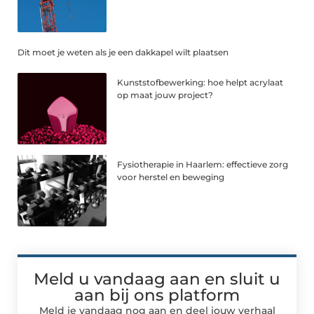
Dit moet je weten als je een dakkapel wilt plaatsen
Kunststofbewerking: hoe helpt acrylaat
op maat jouw project?
Fysiotherapie in Haarlem: effectieve zorg
voor herstel en beweging
Meld u vandaag aan en sluit u
aan bij ons platform
Meld je vandaag nog aan en deel jouw verhaal