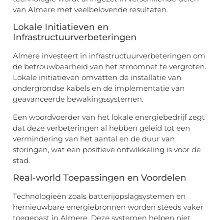
van Almere met veelbelovende resultaten.
Lokale Initiatieven en
Infrastructuurverbeteringen
Almere investeert in infrastructuurverbeteringen om
de betrouwbaarheid van het stroomnet te vergroten.
Lokale initiatieven omvatten de installatie van
ondergrondse kabels en de implementatie van
geavanceerde bewakingssystemen.
Een woordvoerder van het lokale energiebedrijf zegt
dat deze verbeteringen al hebben geleid tot een
vermindering van het aantal en de duur van
storingen, wat een positieve ontwikkeling is voor de
stad.
Real-world Toepassingen en Voordelen
Technologieën zoals batterijopslagsystemen en
hernieuwbare energiebronnen worden steeds vaker
toegepast in Almere. Deze systemen helpen niet