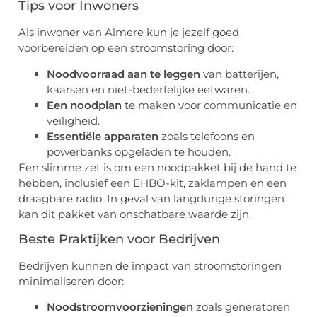
Tips voor Inwoners
Als inwoner van Almere kun je jezelf goed
voorbereiden op een stroomstoring door:
Noodvoorraad aan te leggen
van batterijen,
kaarsen en niet-bederfelijke eetwaren.
Een noodplan
te maken voor communicatie en
veiligheid.
Essentiële apparaten
zoals telefoons en
powerbanks opgeladen te houden.
Een slimme zet is om een noodpakket bij de hand te
hebben, inclusief een EHBO-kit, zaklampen en een
draagbare radio. In geval van langdurige storingen
kan dit pakket van onschatbare waarde zijn.
Beste Praktijken voor Bedrijven
Bedrijven kunnen de impact van stroomstoringen
minimaliseren door:
Noodstroomvoorzieningen
zoals generatoren