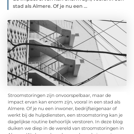
stad als Almere. Of je nu een ...
Stroomstoringen zijn onvoorspelbaar, maar de
impact ervan kan enorm zijn, vooral in een stad als
Almere. Of je nu een inwoner, bedrijfseigenaar of
werkt bij de hulpdiensten, een stroomstoring kan je
dagelijkse routine behoorlijk verstoren. In deze blog
duiken we diep in de wereld van stroomstoringen in