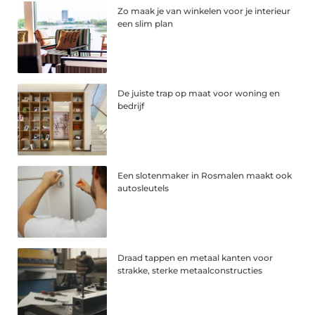
Zo maak je van winkelen voor je interieur
een slim plan
De juiste trap op maat voor woning en
bedrijf
Een slotenmaker in Rosmalen maakt ook
autosleutels
Draad tappen en metaal kanten voor
strakke, sterke metaalconstructies