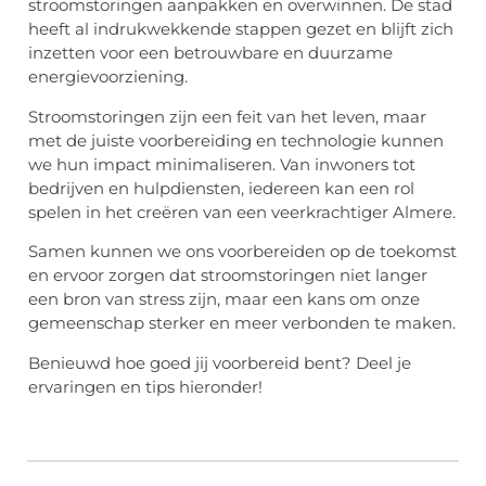
stroomstoringen aanpakken en overwinnen. De stad
heeft al indrukwekkende stappen gezet en blijft zich
inzetten voor een betrouwbare en duurzame
energievoorziening.
Stroomstoringen zijn een feit van het leven, maar
met de juiste voorbereiding en technologie kunnen
we hun impact minimaliseren. Van inwoners tot
bedrijven en hulpdiensten, iedereen kan een rol
spelen in het creëren van een veerkrachtiger Almere.
Samen kunnen we ons voorbereiden op de toekomst
en ervoor zorgen dat stroomstoringen niet langer
een bron van stress zijn, maar een kans om onze
gemeenschap sterker en meer verbonden te maken.
Benieuwd hoe goed jij voorbereid bent? Deel je
ervaringen en tips hieronder!