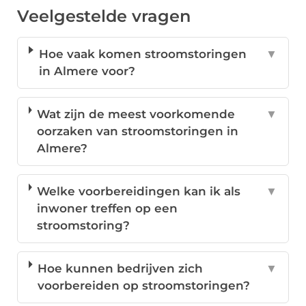
Veelgestelde vragen
Hoe vaak komen stroomstoringen
▼
in Almere voor?
Wat zijn de meest voorkomende
▼
oorzaken van stroomstoringen in
Almere?
Welke voorbereidingen kan ik als
▼
inwoner treffen op een
stroomstoring?
Hoe kunnen bedrijven zich
▼
voorbereiden op stroomstoringen?