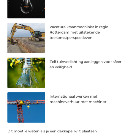
Vacature kraanmachinist in regio
Rotterdam met uitstekende
toekomstperspectieven
Zelf tuinverlichting aanleggen voor sfeer
en veiligheid
Internationaal werken met
machineverhuur met machinist
Dit moet je weten als je een dakkapel wilt plaatsen