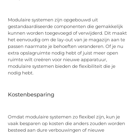
Modulaire systemen zijn opgebouwd uit
gestandaardiseerde componenten die gemakkelijk
kunnen worden toegevoegd of verwijderd. Dit maakt
het eenvoudig om de lay-out van je magazijn aan te
passen naarmate je behoeften veranderen. Of je nu
extra opslagruimte nodig hebt of juist meer open
ruimte wilt creëren voor nieuwe apparatuur,
modulaire systemen bieden de flexibiliteit die je
nodig hebt.
Kostenbesparing
Omdat modulaire systemen zo flexibel zijn, kun je
vaak besparen op kosten die anders zouden worden
besteed aan dure verbouwingen of nieuwe