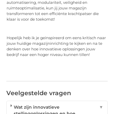
automatisering, modulariteit, veiligheid en
ruimteoptimalisatie, kun jij jouw magazijn
transformeren tot een efficiënte krachtpatser die
klaar is voor de toekomst!
Hopelijk heb ik je geïnspireerd om eens kritisch naar
jouw huidige magazijninrichting te kijken en na te
denken over hoe innovatieve oplossingen jouw
bedrijf naar een hoger niveau kunnen tillen!
Veelgestelde vragen
Wat zijn innovatieve
▼
stellingoplossingen en hoe