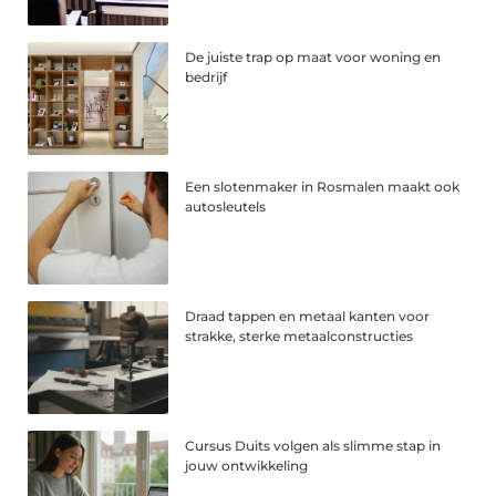
De juiste trap op maat voor woning en
bedrijf
Een slotenmaker in Rosmalen maakt ook
autosleutels
Draad tappen en metaal kanten voor
strakke, sterke metaalconstructies
Cursus Duits volgen als slimme stap in
jouw ontwikkeling