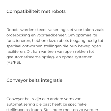
Compatibiliteit met robots
Robots worden steeds vaker ingezet voor taken zoals
orderpicking en voorraadbeheer. Om optimaal te
functioneren, hebben deze robots toegang nodig tot
speciaal ontworpen stellingen die hun bewegingen
faciliteren. Dit kan variëren van open rekken tot
geautomatiseerde opslag- en ophaalsystemen
(AS/RS).
Conveyor belts integratie
Conveyor belts zijn een andere vorm van
automatisering die baat heeft bij specifieke
stellingoplossingen. Stellingen moeten zo worden