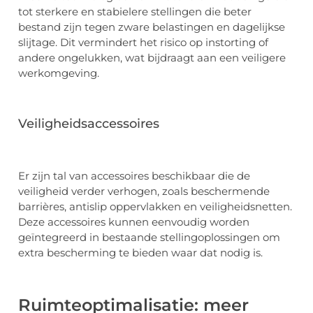
tot sterkere en stabielere stellingen die beter
bestand zijn tegen zware belastingen en dagelijkse
slijtage. Dit vermindert het risico op instorting of
andere ongelukken, wat bijdraagt aan een veiligere
werkomgeving.
Veiligheidsaccessoires
Er zijn tal van accessoires beschikbaar die de
veiligheid verder verhogen, zoals beschermende
barrières, antislip oppervlakken en veiligheidsnetten.
Deze accessoires kunnen eenvoudig worden
geïntegreerd in bestaande stellingoplossingen om
extra bescherming te bieden waar dat nodig is.
Ruimteoptimalisatie: meer