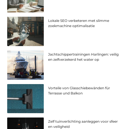
Lokale SEO verbeteren met slimme
zoekmachine optimalisatie
Jachtschippertrainingen Harlingen: veilig
en zelfverzekerd het water op
Vorteile von Glasschiebewänden für
Terrasse und Balkon
Zelf tuinverlichting aanleggen voor sfeer
en veiligheid