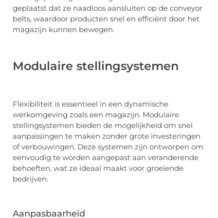
geplaatst dat ze naadloos aansluiten op de conveyor
belts, waardoor producten snel en efficiënt door het
magazijn kunnen bewegen.
Modulaire stellingsystemen
Flexibiliteit is essentieel in een dynamische
werkomgeving zoals een magazijn. Modulaire
stellingsystemen bieden de mogelijkheid om snel
aanpassingen te maken zonder grote investeringen
of verbouwingen. Deze systemen zijn ontworpen om
eenvoudig te worden aangepast aan veranderende
behoeften, wat ze ideaal maakt voor groeiende
bedrijven.
Aanpasbaarheid