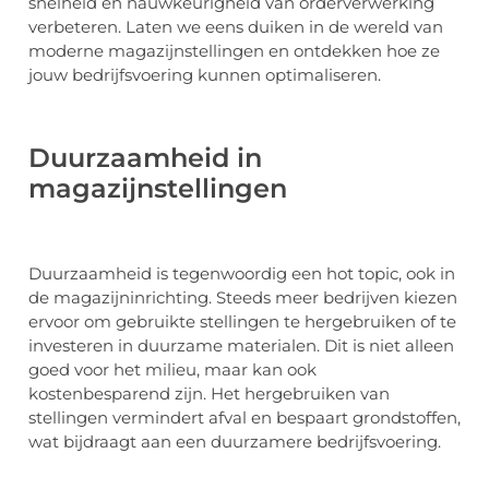
snelheid en nauwkeurigheid van orderverwerking
verbeteren. Laten we eens duiken in de wereld van
moderne magazijnstellingen en ontdekken hoe ze
jouw bedrijfsvoering kunnen optimaliseren.
Duurzaamheid in
magazijnstellingen
Duurzaamheid is tegenwoordig een hot topic, ook in
de magazijninrichting. Steeds meer bedrijven kiezen
ervoor om gebruikte stellingen te hergebruiken of te
investeren in duurzame materialen. Dit is niet alleen
goed voor het milieu, maar kan ook
kostenbesparend zijn. Het hergebruiken van
stellingen vermindert afval en bespaart grondstoffen,
wat bijdraagt aan een duurzamere bedrijfsvoering.