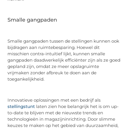
Smalle gangpaden
Smalle gangpaden tussen de stellingen kunnen ook
bijdragen aan ruimtebesparing. Hoewel dit
misschien contra-intuïtief lijkt, kunnen smalle
gangpaden daadwerkelijk efficiënter zijn als ze goed
gepland zijn, omdat ze meer opslagruimte
vrijmaken zonder afbreuk te doen aan de
toegankelijkheid.
Innovatieve oplossingen met een bedrijf als
stellingstunt
laten zien hoe belangrijk het is om up-
to-date te blijven met de nieuwste trends en
technologieën in magazijninrichting. Door slimme
keuzes te maken op het gebied van duurzaamheid,