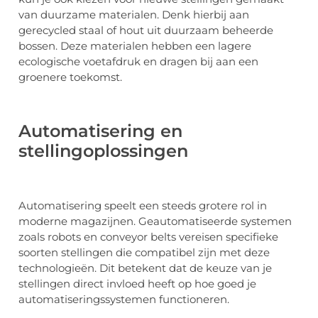
van duurzame materialen. Denk hierbij aan
gerecycled staal of hout uit duurzaam beheerde
bossen. Deze materialen hebben een lagere
ecologische voetafdruk en dragen bij aan een
groenere toekomst.
Automatisering en
stellingoplossingen
Automatisering speelt een steeds grotere rol in
moderne magazijnen. Geautomatiseerde systemen
zoals robots en conveyor belts vereisen specifieke
soorten stellingen die compatibel zijn met deze
technologieën. Dit betekent dat de keuze van je
stellingen direct invloed heeft op hoe goed je
automatiseringssystemen functioneren.