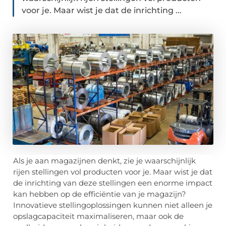
voor je. Maar wist je dat de inrichting ...
Als je aan magazijnen denkt, zie je waarschijnlijk
rijen stellingen vol producten voor je. Maar wist je dat
de inrichting van deze stellingen een enorme impact
kan hebben op de efficiëntie van je magazijn?
Innovatieve stellingoplossingen kunnen niet alleen je
opslagcapaciteit maximaliseren, maar ook de