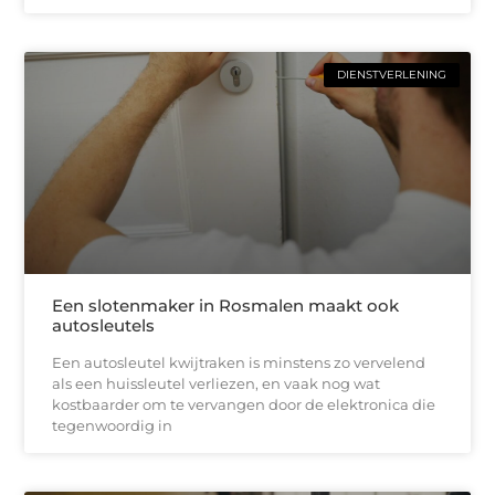
DIENSTVERLENING
Een slotenmaker in Rosmalen maakt ook
autosleutels
Een autosleutel kwijtraken is minstens zo vervelend
als een huissleutel verliezen, en vaak nog wat
kostbaarder om te vervangen door de elektronica die
tegenwoordig in