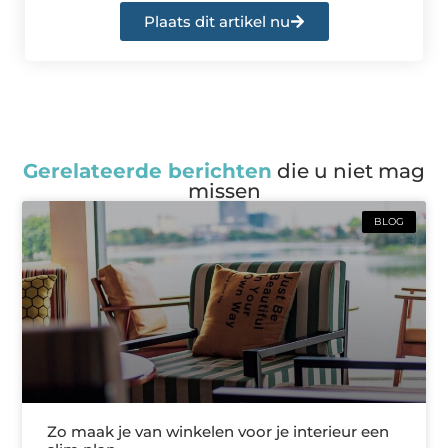
Plaats dit artikel nu
Gerelateerde berichten
die u niet mag
missen
BLOG
Zo maak je van winkelen voor je interieur een