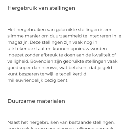
Hergebruik van stellingen
Het hergebruiken van gebruikte stellingen is een
slimme manier om duurzaamheid te integreren in je
magazijn. Deze stellingen zijn vaak nog in
uitstekende staat en kunnen opnieuw worden
ingezet zonder afbreuk te doen aan de kwaliteit of
veiligheid. Bovendien zijn gebruikte stellingen vaak
goedkoper dan nieuwe, wat betekent dat je geld
kunt besparen terwijl je tegelijkertijd
milieuvriendelijk bezig bent.
Duurzame materialen
Naast het hergebruiken van bestaande stellingen,
kun je ook kiezen voor nieuwe stellingen gemaakt