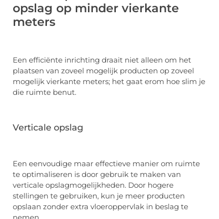
opslag op minder vierkante
meters
Een efficiënte inrichting draait niet alleen om het
plaatsen van zoveel mogelijk producten op zoveel
mogelijk vierkante meters; het gaat erom hoe slim je
die ruimte benut.
Verticale opslag
Een eenvoudige maar effectieve manier om ruimte
te optimaliseren is door gebruik te maken van
verticale opslagmogelijkheden. Door hogere
stellingen te gebruiken, kun je meer producten
opslaan zonder extra vloeroppervlak in beslag te
nemen.