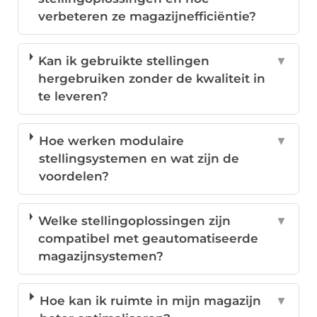
verbeteren ze magazijnefficiëntie?
Kan ik gebruikte stellingen
▼
hergebruiken zonder de kwaliteit in
te leveren?
Hoe werken modulaire
▼
stellingsystemen en wat zijn de
voordelen?
Welke stellingoplossingen zijn
▼
compatibel met geautomatiseerde
magazijnsystemen?
Hoe kan ik ruimte in mijn magazijn
▼