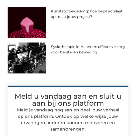
Kunststofbewerking: hoe helpt acrylaat
op maat jouw project?
Fysiotherapie in Haarlem: effectieve zorg
voor herstel en beweging
Meld u vandaag aan en sluit u
aan bij ons platform
Meld je vandaag nog aan en deel jouw verhaal
op ons platform. Ontdek op welke wijze jouw
ervaringen anderen kunnen motiveren en
samenbrengen.