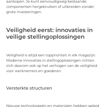
aankopen. Je kunt eenvoudigweg bestaande
componenten hergebruiken of uitbreiden zonder
grote investeringen.
Veiligheid eerst: innovaties in
veilige stellingoplossingen
Veiligheid is altijd een topprioriteit in elk magazijn.
Moderne innovaties in stellingoplossingen richten
zich daarom ook op het verhogen van de veiligheid
voor werknemers en goederen.
Versterkte structuren
Nieuwe technologieën en materialen hebben geleid