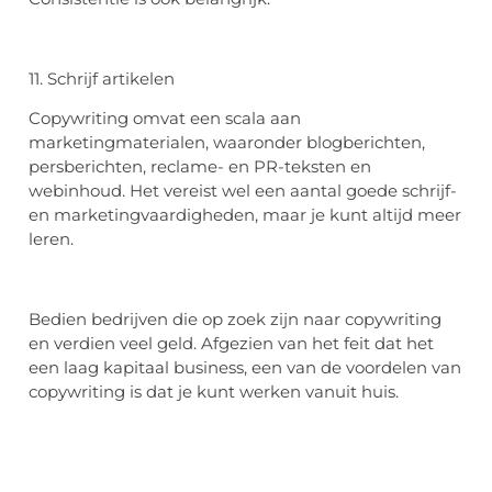
11. Schrijf artikelen
Copywriting omvat een scala aan
marketingmaterialen, waaronder blogberichten,
persberichten, reclame- en PR-teksten en
webinhoud. Het vereist wel een aantal goede schrijf-
en marketingvaardigheden, maar je kunt altijd meer
leren.
Bedien bedrijven die op zoek zijn naar copywriting
en verdien veel geld. Afgezien van het feit dat het
een laag kapitaal business, een van de voordelen van
copywriting is dat je kunt werken vanuit huis.