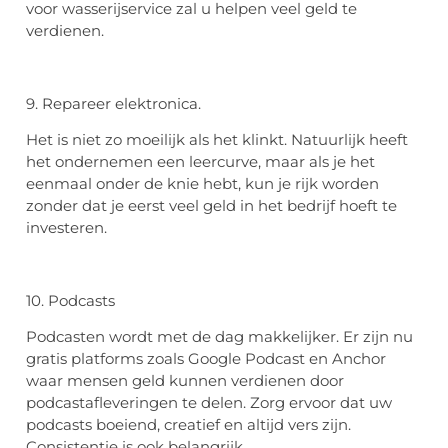
voor wasserijservice zal u helpen veel geld te
verdienen.
9. Repareer elektronica.
Het is niet zo moeilijk als het klinkt. Natuurlijk heeft
het ondernemen een leercurve, maar als je het
eenmaal onder de knie hebt, kun je rijk worden
zonder dat je eerst veel geld in het bedrijf hoeft te
investeren.
10. Podcasts
Podcasten wordt met de dag makkelijker. Er zijn nu
gratis platforms zoals Google Podcast en Anchor
waar mensen geld kunnen verdienen door
podcastafleveringen te delen. Zorg ervoor dat uw
podcasts boeiend, creatief en altijd vers zijn.
Consistentie is ook belangrijk.