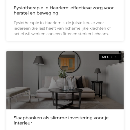
Fysiotherapie in Haarlem: effectieve zorg voor
herstel en beweging
Fysiotherapie in Haarlem is de juiste keuze voor
iedereen die last heeft van lichamelijke klachten of
actief wil werken aan een fitter en sterker lichaam.
MEUBELS
Slaapbanken als slimme investering voor je
interieur