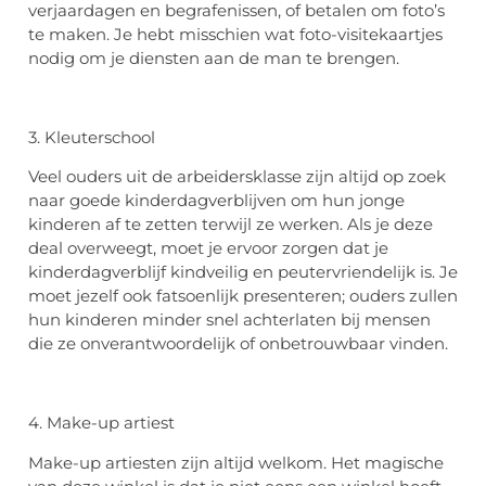
verjaardagen en begrafenissen, of betalen om foto’s
te maken. Je hebt misschien wat foto-visitekaartjes
nodig om je diensten aan de man te brengen.
3. Kleuterschool
Veel ouders uit de arbeidersklasse zijn altijd op zoek
naar goede kinderdagverblijven om hun jonge
kinderen af te zetten terwijl ze werken. Als je deze
deal overweegt, moet je ervoor zorgen dat je
kinderdagverblijf kindveilig en peutervriendelijk is. Je
moet jezelf ook fatsoenlijk presenteren; ouders zullen
hun kinderen minder snel achterlaten bij mensen
die ze onverantwoordelijk of onbetrouwbaar vinden.
4. Make-up artiest
Make-up artiesten zijn altijd welkom. Het magische