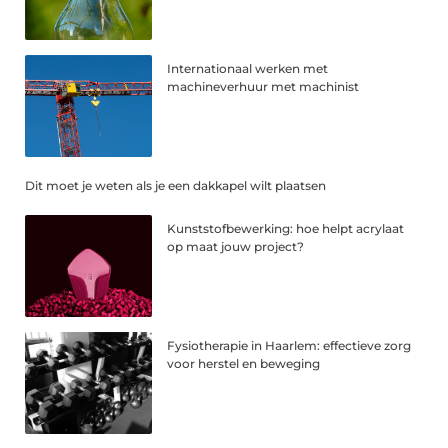
Internationaal werken met
machineverhuur met machinist
Dit moet je weten als je een dakkapel wilt plaatsen
Kunststofbewerking: hoe helpt acrylaat
op maat jouw project?
Fysiotherapie in Haarlem: effectieve zorg
voor herstel en beweging