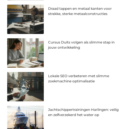
Draad tappen en metaal kanten voor
strakke, sterke metaalconstructies
Cursus Duits volgen als slimme stap in
jouw ontwikkeling
Lokale SEO verbeteren met slimme
zoekmachine optimalisatie
Jachtschippertrainingen Harlingen: veilig
en zelfverzekerd het water op