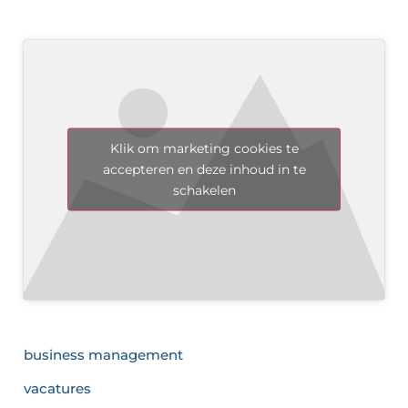
Klik om marketing cookies te
accepteren en deze inhoud in te
schakelen
business management
vacatures