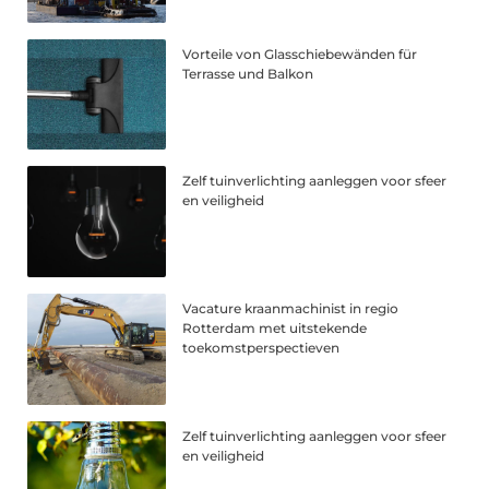
Vorteile von Glasschiebewänden für
Terrasse und Balkon
Zelf tuinverlichting aanleggen voor sfeer
en veiligheid
Vacature kraanmachinist in regio
Rotterdam met uitstekende
toekomstperspectieven
Zelf tuinverlichting aanleggen voor sfeer
en veiligheid