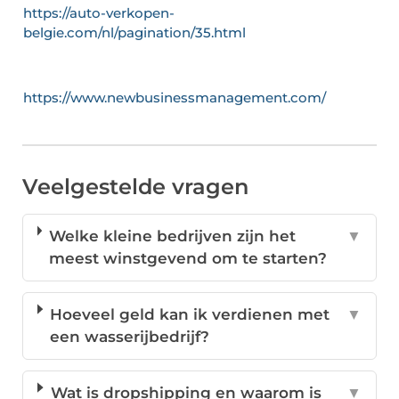
https://auto-verkopen-
belgie.com/nl/pagination/35.html
https://www.newbusinessmanagement.com/
Veelgestelde vragen
Welke kleine bedrijven zijn het
▼
meest winstgevend om te starten?
Hoeveel geld kan ik verdienen met
▼
een wasserijbedrijf?
Wat is dropshipping en waarom is
▼