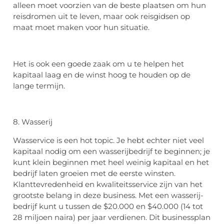
alleen moet voorzien van de beste plaatsen om hun
reisdromen uit te leven, maar ook reisgidsen op
maat moet maken voor hun situatie.
Het is ook een goede zaak om u te helpen het
kapitaal laag en de winst hoog te houden op de
lange termijn.
8. Wasserij
Wasservice is een hot topic. Je hebt echter niet veel
kapitaal nodig om een wasserijbedrijf te beginnen; je
kunt klein beginnen met heel weinig kapitaal en het
bedrijf laten groeien met de eerste winsten.
Klanttevredenheid en kwaliteitsservice zijn van het
grootste belang in deze business. Met een wasserij-
bedrijf kunt u tussen de $20.000 en $40.000 (14 tot
28 miljoen naira) per jaar verdienen. Dit businessplan