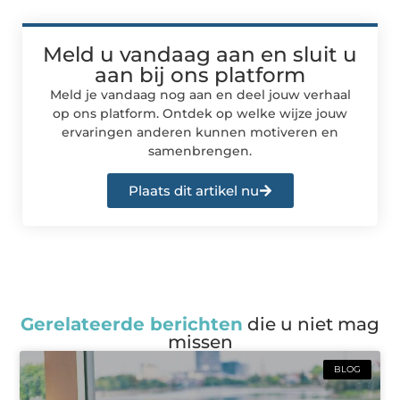
Meld u vandaag aan en sluit u
aan bij ons platform
Meld je vandaag nog aan en deel jouw verhaal
op ons platform. Ontdek op welke wijze jouw
ervaringen anderen kunnen motiveren en
samenbrengen.
Plaats dit artikel nu
Gerelateerde berichten
die u niet mag
missen
BLOG