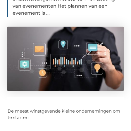
van evenementen Het plannen van een
evenement is ...
De meest winstgevende kleine ondernemingen om
te starten