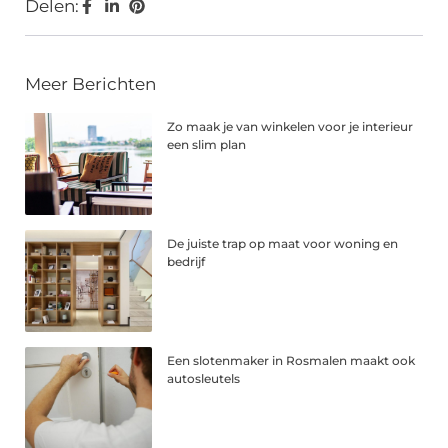
Delen:
Meer Berichten
Zo maak je van winkelen voor je interieur
een slim plan
De juiste trap op maat voor woning en
bedrijf
Een slotenmaker in Rosmalen maakt ook
autosleutels