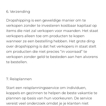
6. Verzending
Dropshipping is een geweldige manier om te
verkopen zonder te investeren kostbaar kapitaal op
items die niet zal verkopen voor maanden. Het staat
verkopers alleen toe om producten te kopen
wanneer ze een bestelling hebben. Het grote ding
over dropshipping is dat het verkopers in staat stelt
om producten die niet precies “in voorraad” te
verkopen zonder geld te besteden aan hen alvorens
te bestellen.
7. Reisplannen
Start een reisplanningsservice om individuen,
koppels en gezinnen te helpen de beste vakantie te
plannen op basis van hun voorkeuren. De service
vereist veel onderzoek omdat je je klanten niet