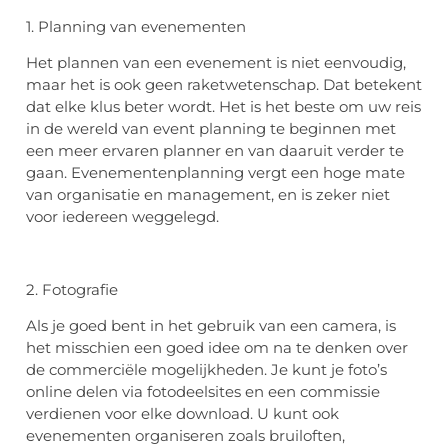
1. Planning van evenementen
Het plannen van een evenement is niet eenvoudig,
maar het is ook geen raketwetenschap. Dat betekent
dat elke klus beter wordt. Het is het beste om uw reis
in de wereld van event planning te beginnen met
een meer ervaren planner en van daaruit verder te
gaan. Evenementenplanning vergt een hoge mate
van organisatie en management, en is zeker niet
voor iedereen weggelegd.
2. Fotografie
Als je goed bent in het gebruik van een camera, is
het misschien een goed idee om na te denken over
de commerciële mogelijkheden. Je kunt je foto’s
online delen via fotodeelsites en een commissie
verdienen voor elke download. U kunt ook
evenementen organiseren zoals bruiloften,