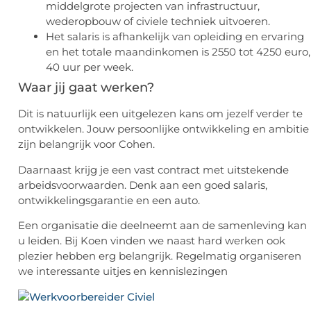
middelgrote projecten van infrastructuur,
wederopbouw of civiele techniek uitvoeren.
Het salaris is afhankelijk van opleiding en ervaring
en het totale maandinkomen is 2550 tot 4250 euro,
40 uur per week.
Waar jij gaat werken?
Dit is natuurlijk een uitgelezen kans om jezelf verder te
ontwikkelen. Jouw persoonlijke ontwikkeling en ambitie
zijn belangrijk voor Cohen.
Daarnaast krijg je een vast contract met uitstekende
arbeidsvoorwaarden. Denk aan een goed salaris,
ontwikkelingsgarantie en een auto.
Een organisatie die deelneemt aan de samenleving kan
u leiden. Bij Koen vinden we naast hard werken ook
plezier hebben erg belangrijk. Regelmatig organiseren
we interessante uitjes en kennislezingen