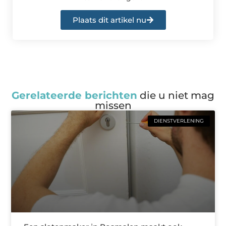
Plaats dit artikel nu
Gerelateerde berichten
die u niet mag
missen
DIENSTVERLENING