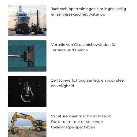
Jachtschippertrainingen Harlingen: veilig
en zelfverzekerd het water op
Vorteile von Glasschiebewänden für
Terrasse und Balkon
Zelf tuinverlichting aanleggen voor sfeer
en veiligheid
Vacature kraanmachinist in regio
Rotterdam met uitstekende
toekomstperspectieven