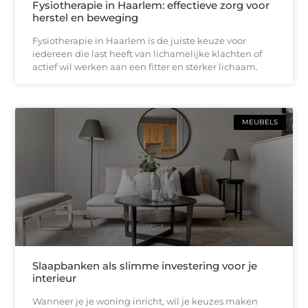
Fysiotherapie in Haarlem: effectieve zorg voor
herstel en beweging
Fysiotherapie in Haarlem is de juiste keuze voor
iedereen die last heeft van lichamelijke klachten of
actief wil werken aan een fitter en sterker lichaam.
MEUBELS
Slaapbanken als slimme investering voor je
interieur
Wanneer je je woning inricht, wil je keuzes maken