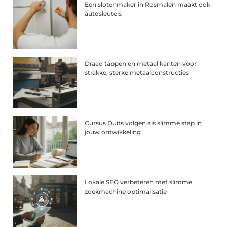
Een slotenmaker in Rosmalen maakt ook
autosleutels
Draad tappen en metaal kanten voor
strakke, sterke metaalconstructies
Cursus Duits volgen als slimme stap in
jouw ontwikkeling
Lokale SEO verbeteren met slimme
zoekmachine optimalisatie