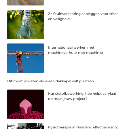
Zelf tuinverlichting aanleggen voor sfeer
en veiligheid
Internationaal werken met
machineverhuur met machinist
Dit moet je weten als je een dakkapel wilt plaatsen
Kunststofbewerking: hoe helpt acrylaat
op maat jouw project?
Fysiotherapie in Haarlem: effectieve zorg