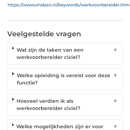
https://www.vindazo.nl/keywords/werkvoorbereider.htm
Veelgestelde vragen
Wat zijn de taken van een
▼
werkvoorbereider civiel?
Welke opleiding is vereist voor deze
▼
functie?
Hoeveel verdien ik als
▼
werkvoorbereider civiel?
Welke mogelijkheden zijn er voor
▼