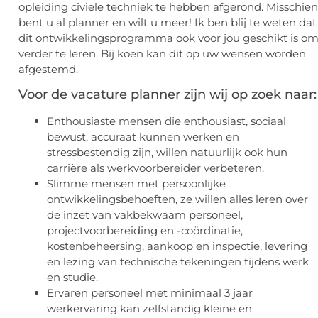
opleiding civiele techniek te hebben afgerond. Misschien
bent u al planner en wilt u meer! Ik ben blij te weten dat
dit ontwikkelingsprogramma ook voor jou geschikt is o
verder te leren. Bij koen kan dit op uw wensen worden
afgestemd.
Voor de vacature planner zijn wij op zoek naar:
Enthousiaste mensen die enthousiast, sociaal
bewust, accuraat kunnen werken en
stressbestendig zijn, willen natuurlijk ook hun
carrière als werkvoorbereider verbeteren.
Slimme mensen met persoonlijke
ontwikkelingsbehoeften, ze willen alles leren over
de inzet van vakbekwaam personeel,
projectvoorbereiding en -coördinatie,
kostenbeheersing, aankoop en inspectie, levering
en lezing van technische tekeningen tijdens werk
en studie.
Ervaren personeel met minimaal 3 jaar
werkervaring kan zelfstandig kleine en