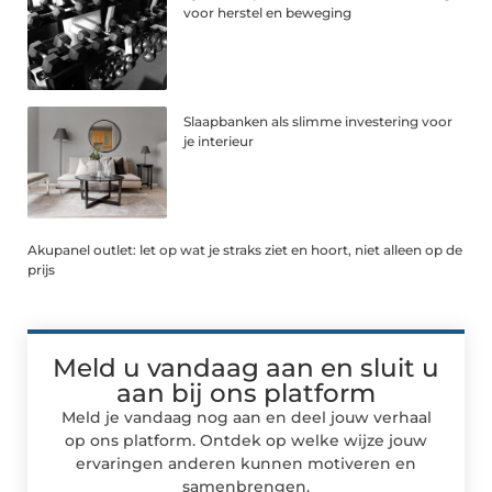
voor herstel en beweging
Slaapbanken als slimme investering voor
je interieur
Akupanel outlet: let op wat je straks ziet en hoort, niet alleen op de
prijs
Meld u vandaag aan en sluit u
aan bij ons platform
Meld je vandaag nog aan en deel jouw verhaal
op ons platform. Ontdek op welke wijze jouw
ervaringen anderen kunnen motiveren en
samenbrengen.