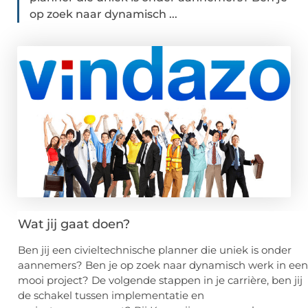
op zoek naar dynamisch ...
Wat jij gaat doen?
Ben jij een civieltechnische planner die uniek is onder
aannemers? Ben je op zoek naar dynamisch werk in een
mooi project? De volgende stappen in je carrière, ben jij
de schakel tussen implementatie en