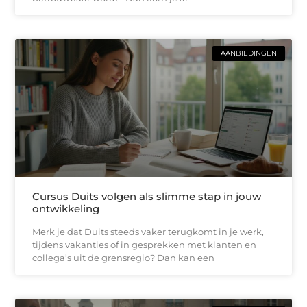
AANBIEDINGEN
Cursus Duits volgen als slimme stap in jouw
ontwikkeling
Merk je dat Duits steeds vaker terugkomt in je werk,
tijdens vakanties of in gesprekken met klanten en
collega’s uit de grensregio? Dan kan een