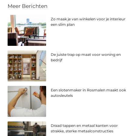
Meer Berichten
Zo maak je van winkelen voor je interieur
een slim plan
De juiste trap op maat voor woning en
bedrijf
Een slotenmaker in Rosmalen maakt ook
autosleutels
Draad tappen en metaal kanten voor
strakke, sterke metaalconstructies