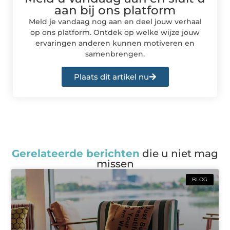
aan bij ons platform
Meld je vandaag nog aan en deel jouw verhaal
op ons platform. Ontdek op welke wijze jouw
ervaringen anderen kunnen motiveren en
samenbrengen.
Plaats dit artikel nu
Gerelateerde berichten
die u niet mag
missen
BLOG