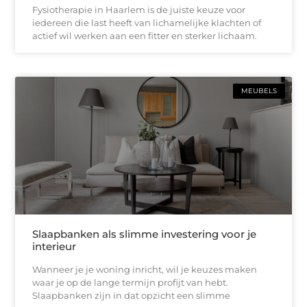
Fysiotherapie in Haarlem is de juiste keuze voor
iedereen die last heeft van lichamelijke klachten of
actief wil werken aan een fitter en sterker lichaam.
MEUBELS
Slaapbanken als slimme investering voor je
interieur
Wanneer je je woning inricht, wil je keuzes maken
waar je op de lange termijn profijt van hebt.
Slaapbanken zijn in dat opzicht een slimme