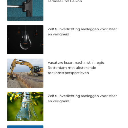
Terrasse und Balkon
Zelf tuinverlichting aanleggen voor sfeer
en veiligheid
Vacature kraanmachinist in regio
Rotterdam met uitstekende
toekomstperspectieven
Zelf tuinverlichting aanleggen voor sfeer
en veiligheid