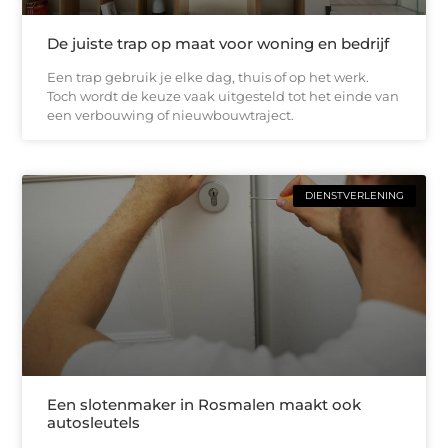
De juiste trap op maat voor woning en bedrijf
Een trap gebruik je elke dag, thuis of op het werk.
Toch wordt de keuze vaak uitgesteld tot het einde van
een verbouwing of nieuwbouwtraject.
DIENSTVERLENING
Een slotenmaker in Rosmalen maakt ook
autosleutels