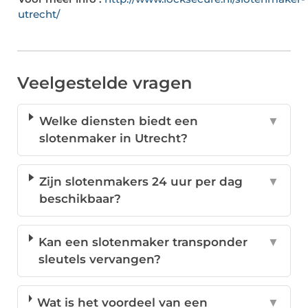
utrecht/
Veelgestelde vragen
Welke diensten biedt een
▼
slotenmaker in Utrecht?
Zijn slotenmakers 24 uur per dag
▼
beschikbaar?
Kan een slotenmaker transponder
▼
sleutels vervangen?
Wat is het voordeel van een
▼