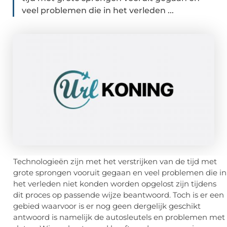
veel problemen die in het verleden ...
Technologieën zijn met het verstrijken van de tijd met
grote sprongen vooruit gegaan en veel problemen die in
het verleden niet konden worden opgelost zijn tijdens
dit proces op passende wijze beantwoord. Toch is er een
gebied waarvoor is er nog geen dergelijk geschikt
antwoord is namelijk de autosleutels en problemen met