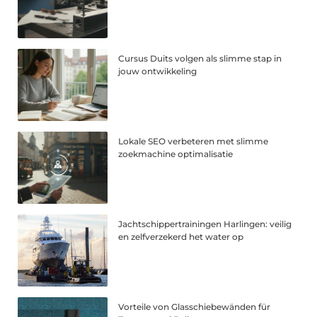
Cursus Duits volgen als slimme stap in
jouw ontwikkeling
Lokale SEO verbeteren met slimme
zoekmachine optimalisatie
Jachtschippertrainingen Harlingen: veilig
en zelfverzekerd het water op
Vorteile von Glasschiebewänden für