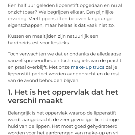
Een half uur geleden lippenstift opgedaan en nu al
onzichtbaar? We begrijpen elkaar. Een pijnlijke
ervaring. Veel lippenstiften beloven langdurige
eigenschappen, maar helaas is dat vaak niet zo.
Kussen en maaltijden zijn natuurlijk een
hardheidstest voor lipsticks.
Toch verwachten we dat er ondanks de alledaagse
vanzelfsprekendheden toch nog iets van de pracht
en praal overblijft. Met onze
make-up trucs
zal je
lippenstift perfect worden aangebracht en de rest
van de avond behouden blijven.
1. Het is het oppervlak dat het
verschil maakt
Belangrijk is het oppervlak waarop de lippenstift
wordt aangebracht: de zeer gevoelige, licht droge
huid van de lippen. Het moet goed gehydrateerd
worden voor het aanbrengen van make-up en vrij