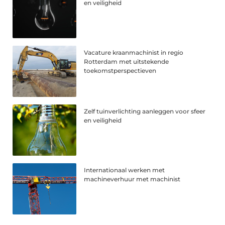
en veiligheid
Vacature kraanmachinist in regio
Rotterdam met uitstekende
toekomstperspectieven
Zelf tuinverlichting aanleggen voor sfeer
en veiligheid
Internationaal werken met
machineverhuur met machinist