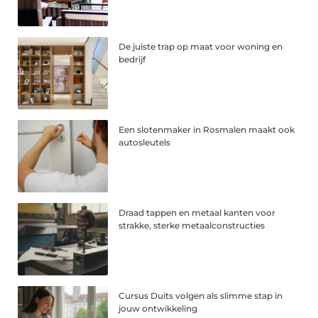
De juiste trap op maat voor woning en
bedrijf
Een slotenmaker in Rosmalen maakt ook
autosleutels
Draad tappen en metaal kanten voor
strakke, sterke metaalconstructies
Cursus Duits volgen als slimme stap in
jouw ontwikkeling