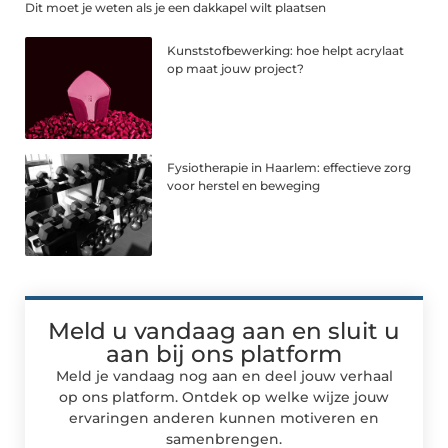
Dit moet je weten als je een dakkapel wilt plaatsen
Kunststofbewerking: hoe helpt acrylaat
op maat jouw project?
Fysiotherapie in Haarlem: effectieve zorg
voor herstel en beweging
Meld u vandaag aan en sluit u
aan bij ons platform
Meld je vandaag nog aan en deel jouw verhaal
op ons platform. Ontdek op welke wijze jouw
ervaringen anderen kunnen motiveren en
samenbrengen.