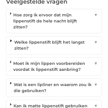
Veelgestelde vragen
Hoe zorg ik ervoor dat mijn
▼
lippenstift de hele nacht blijft
zitten?
Welke lippenstift blijft het langst
▼
zitten?
Moet ik mijn lippen voorbereiden
▼
voordat ik lippenstift aanbring?
Wat is een lipliner en waarom zou ik
▼
die gebruiken?
Kan ik matte lippenstift gebruiken
▼