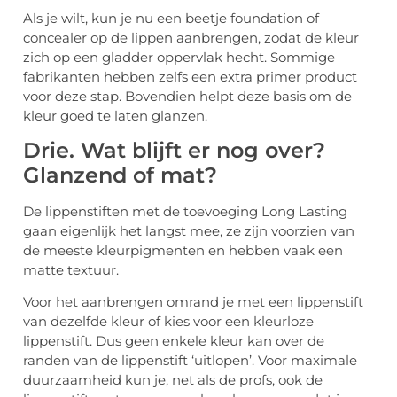
Als je wilt, kun je nu een beetje foundation of
concealer op de lippen aanbrengen, zodat de kleur
zich op een gladder oppervlak hecht. Sommige
fabrikanten hebben zelfs een extra primer product
voor deze stap. Bovendien helpt deze basis om de
kleur goed te laten glanzen.
Drie. Wat blijft er nog over?
Glanzend of mat?
De lippenstiften met de toevoeging Long Lasting
gaan eigenlijk het langst mee, ze zijn voorzien van
de meeste kleurpigmenten en hebben vaak een
matte textuur.
Voor het aanbrengen omrand je met een lippenstift
van dezelfde kleur of kies voor een kleurloze
lippenstift. Dus geen enkele kleur kan over de
randen van de lippenstift ‘uitlopen’. Voor maximale
duurzaamheid kun je, net als de profs, ook de