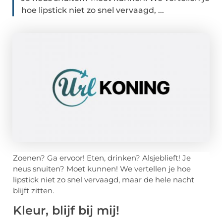
hoe lipstick niet zo snel vervaagd, ...
Zoenen? Ga ervoor! Eten, drinken? Alsjeblieft! Je
neus snuiten? Moet kunnen! We vertellen je hoe
lipstick niet zo snel vervaagd, maar de hele nacht
blijft zitten.
Kleur, blijf bij mij!