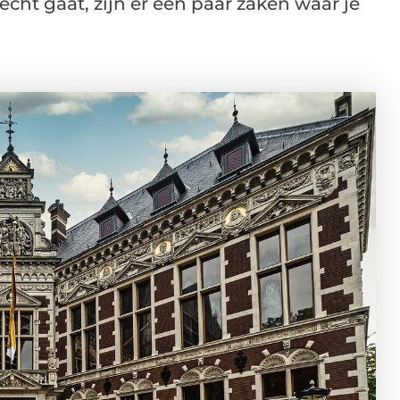
echt gaat, zijn er een paar zaken waar je