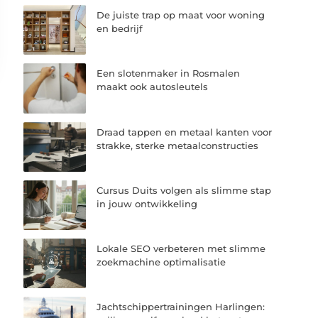
De juiste trap op maat voor woning
en bedrijf
Een slotenmaker in Rosmalen
maakt ook autosleutels
Draad tappen en metaal kanten voor
strakke, sterke metaalconstructies
Cursus Duits volgen als slimme stap
in jouw ontwikkeling
Lokale SEO verbeteren met slimme
zoekmachine optimalisatie
Jachtschippertrainingen Harlingen: