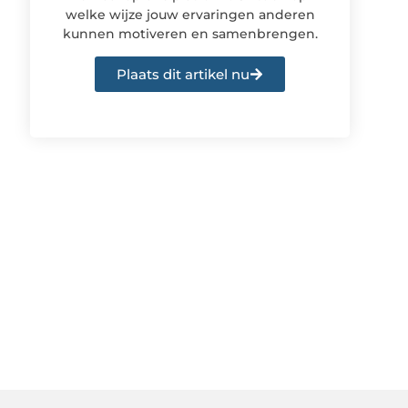
welke wijze jouw ervaringen anderen
kunnen motiveren en samenbrengen.
Plaats dit artikel nu