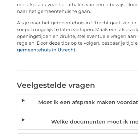
een afspraak voor het afhalen van een rijbewijs. Door 
naar het gemeentehuis te gaan.
Als je naar het gemeentehuis in Utrecht gaat, zijn e
soepel mogelijk te laten verlopen. Maak een afspr
openingstijden en drukte, stel eventuele vragen aan
regelen. Door deze tips op te volgen, bespaar je tijd 
gemeentehuis in Utrecht
.
Veelgestelde vragen
Moet ik een afspraak maken voordat
Welke documenten moet ik me