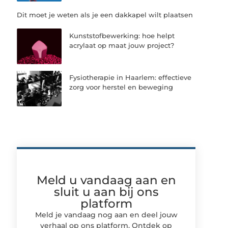
Dit moet je weten als je een dakkapel wilt plaatsen
Kunststofbewerking: hoe helpt
acrylaat op maat jouw project?
Fysiotherapie in Haarlem: effectieve
zorg voor herstel en beweging
Meld u vandaag aan en
sluit u aan bij ons
platform
Meld je vandaag nog aan en deel jouw
verhaal op ons platform. Ontdek op