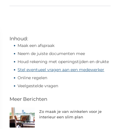
Inhoud:
Maak een afspraak
Neem de juiste documenten mee
Houd rekening met openingstijden en drukte
Stel eventueel vragen aan een medewerker
Online regelen
Veelgestelde vragen
Meer Berichten
Zo maak je van winkelen voor je
interieur een slim plan