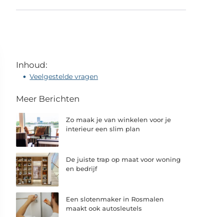
Inhoud:
Veelgestelde vragen
Meer Berichten
Zo maak je van winkelen voor je
interieur een slim plan
De juiste trap op maat voor woning
en bedrijf
Een slotenmaker in Rosmalen
maakt ook autosleutels