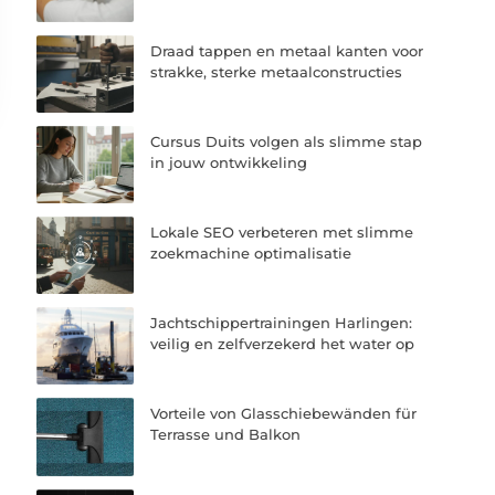
Draad tappen en metaal kanten voor
strakke, sterke metaalconstructies
Cursus Duits volgen als slimme stap
in jouw ontwikkeling
Lokale SEO verbeteren met slimme
zoekmachine optimalisatie
Jachtschippertrainingen Harlingen:
veilig en zelfverzekerd het water op
Vorteile von Glasschiebewänden für
Terrasse und Balkon