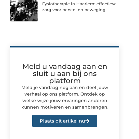
Fysiotherapie in Haarlem: effectieve
zorg voor herstel en beweging
Meld u vandaag aan en
sluit u aan bij ons
platform
Meld je vandaag nog aan en deel jouw
verhaal op ons platform. Ontdek op
welke wijze jouw ervaringen anderen
kunnen motiveren en samenbrengen.
Plaats dit artikel nu