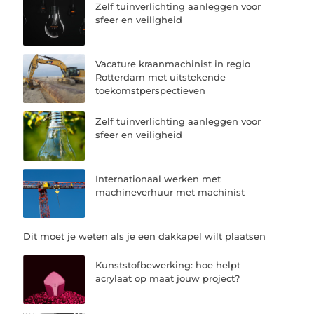
Zelf tuinverlichting aanleggen voor
sfeer en veiligheid
Vacature kraanmachinist in regio
Rotterdam met uitstekende
toekomstperspectieven
Zelf tuinverlichting aanleggen voor
sfeer en veiligheid
Internationaal werken met
machineverhuur met machinist
Dit moet je weten als je een dakkapel wilt plaatsen
Kunststofbewerking: hoe helpt
acrylaat op maat jouw project?