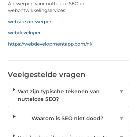
website ontwerpen
webdeveloper
https://webdevelopmentapp.com/nl/
Veelgestelde vragen
Wat zijn typische tekenen van
▼
nutteloze SEO?
Waarom is SEO niet dood?
▼