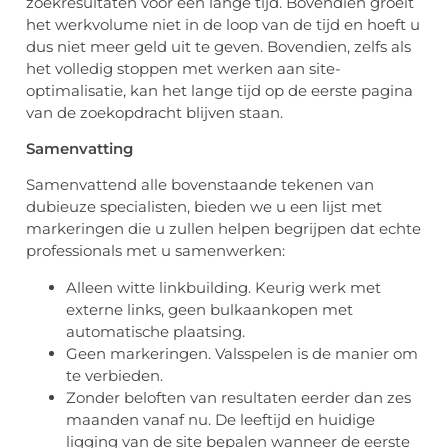
zoekresultaten voor een lange tijd. Bovendien groeit
het werkvolume niet in de loop van de tijd en hoeft u
dus niet meer geld uit te geven. Bovendien, zelfs als
het volledig stoppen met werken aan site-
optimalisatie, kan het lange tijd op de eerste pagina
van de zoekopdracht blijven staan.
Samenvatting
Samenvattend alle bovenstaande tekenen van
dubieuze specialisten, bieden we u een lijst met
markeringen die u zullen helpen begrijpen dat echte
professionals met u samenwerken:
Alleen witte linkbuilding. Keurig werk met
externe links, geen bulkaankopen met
automatische plaatsing.
Geen markeringen. Valsspelen is de manier om
te verbieden.
Zonder beloften van resultaten eerder dan zes
maanden vanaf nu. De leeftijd en huidige
ligging van de site bepalen wanneer de eerste