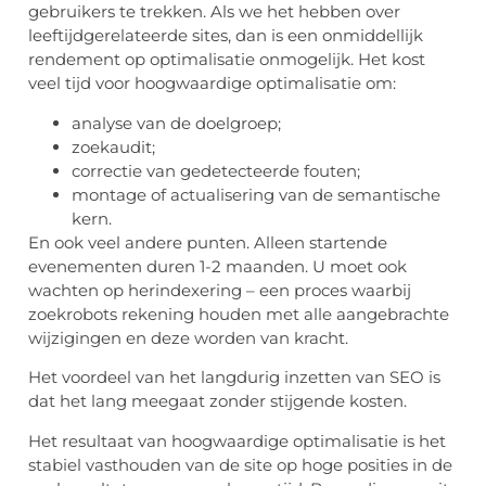
gebruikers te trekken. Als we het hebben over
leeftijdgerelateerde sites, dan is een onmiddellijk
rendement op optimalisatie onmogelijk. Het kost
veel tijd voor hoogwaardige optimalisatie om:
analyse van de doelgroep;
zoekaudit;
correctie van gedetecteerde fouten;
montage of actualisering van de semantische
kern.
En ook veel andere punten. Alleen startende
evenementen duren 1-2 maanden. U moet ook
wachten op herindexering – een proces waarbij
zoekrobots rekening houden met alle aangebrachte
wijzigingen en deze worden van kracht.
Het voordeel van het langdurig inzetten van SEO is
dat het lang meegaat zonder stijgende kosten.
Het resultaat van hoogwaardige optimalisatie is het
stabiel vasthouden van de site op hoge posities in de