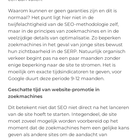
Waarom kunnen er geen garanties zijn en dit is
normaal? Het punt ligt hier niet in de
twijfelachtigheid van de SEO-methodologie zelf,
maar in de principes van zoekmachines en in de
veelzijdige details van optimalisatie. Zo beperken
zoekmachines in het geval van jonge sites bewust
hun zichtbaarheid in de SERP. Natuurlijk organisch
verkeer begint pas na een paar maanden zonder
enige beperking naar de site te stromen. Het is
moeilijk om exacte tijdsindicatoren te geven, voor
Google duurt deze periode 9-12 maanden.
Geschatte tijd van website-promotie in
zoekmachines
Dit betekent niet dat SEO niet direct na het lanceren
van de site hoeft te starten. Integendeel, de site
moet zoveel mogelijk worden voorbereid op het
moment dat de zoekmachines hem een ​​gelijke kans
geven als andere sites om de aandacht van