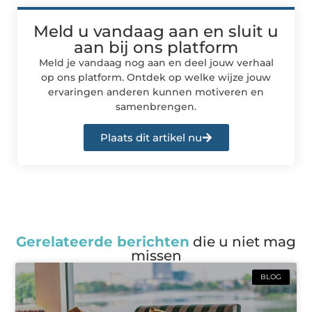
Meld u vandaag aan en sluit u
aan bij ons platform
Meld je vandaag nog aan en deel jouw verhaal
op ons platform. Ontdek op welke wijze jouw
ervaringen anderen kunnen motiveren en
samenbrengen.
Plaats dit artikel nu
Gerelateerde berichten
die u niet mag
missen
BLOG