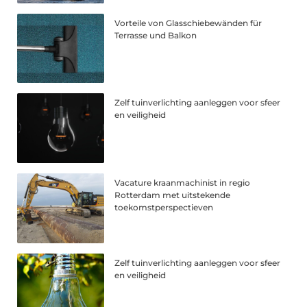
Vorteile von Glasschiebewänden für
Terrasse und Balkon
Zelf tuinverlichting aanleggen voor sfeer
en veiligheid
Vacature kraanmachinist in regio
Rotterdam met uitstekende
toekomstperspectieven
Zelf tuinverlichting aanleggen voor sfeer
en veiligheid