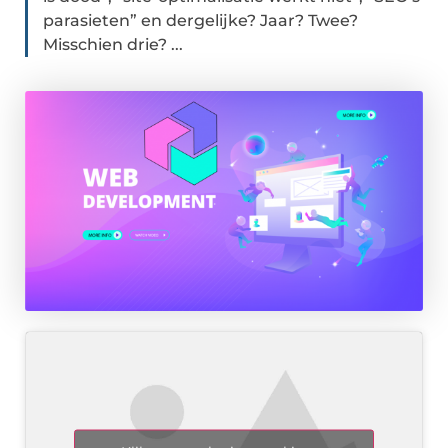
parasieten” en dergelijke? Jaar? Twee?
Misschien drie? ...