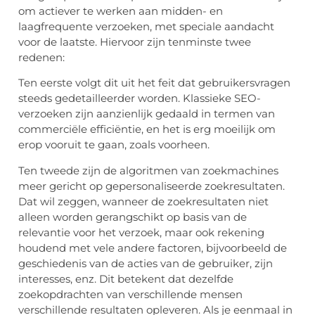
om actiever te werken aan midden- en
laagfrequente verzoeken, met speciale aandacht
voor de laatste. Hiervoor zijn tenminste twee
redenen:
Ten eerste volgt dit uit het feit dat gebruikersvragen
steeds gedetailleerder worden. Klassieke SEO-
verzoeken zijn aanzienlijk gedaald in termen van
commerciële efficiëntie, en het is erg moeilijk om
erop vooruit te gaan, zoals voorheen.
Ten tweede zijn de algoritmen van zoekmachines
meer gericht op gepersonaliseerde zoekresultaten.
Dat wil zeggen, wanneer de zoekresultaten niet
alleen worden gerangschikt op basis van de
relevantie voor het verzoek, maar ook rekening
houdend met vele andere factoren, bijvoorbeeld de
geschiedenis van de acties van de gebruiker, zijn
interesses, enz. Dit betekent dat dezelfde
zoekopdrachten van verschillende mensen
verschillende resultaten opleveren. Als je eenmaal in