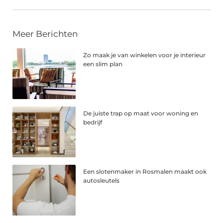
Meer Berichten
Zo maak je van winkelen voor je interieur
een slim plan
De juiste trap op maat voor woning en
bedrijf
Een slotenmaker in Rosmalen maakt ook
autosleutels