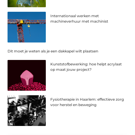
Internationaal werken met
machineverhuur met machinist
Dit moet je weten als je een dakkapel wilt plaatsen
Kunststofbewerking: hoe helpt acrylaat
op maat jouw project?
Fysiotherapie in Haarlem: effectieve zorg
voor herstel en beweging