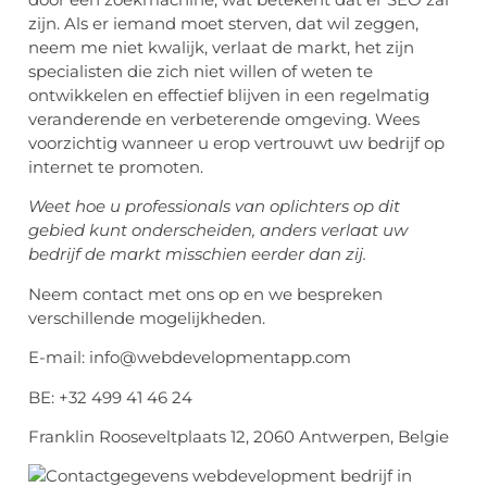
zijn. Als er iemand moet sterven, dat wil zeggen,
neem me niet kwalijk, verlaat de markt, het zijn
specialisten die zich niet willen of weten te
ontwikkelen en effectief blijven in een regelmatig
veranderende en verbeterende omgeving. Wees
voorzichtig wanneer u erop vertrouwt uw bedrijf op
internet te promoten.
Weet hoe u professionals van oplichters op dit
gebied kunt onderscheiden, anders verlaat uw
bedrijf de markt misschien eerder dan zij.
Neem contact met ons op en we bespreken
verschillende mogelijkheden.
E-mail: info@webdevelopmentapp.com
BE: +32 499 41 46 24
Franklin Rooseveltplaats 12, 2060 Antwerpen, Belgie