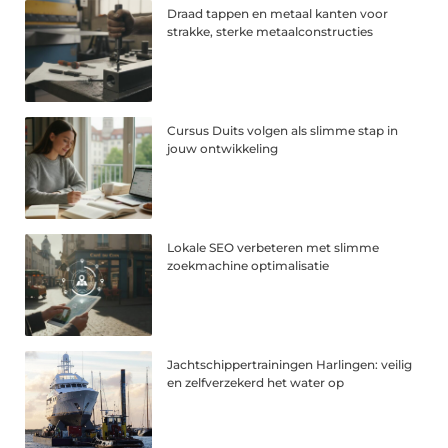
Draad tappen en metaal kanten voor
strakke, sterke metaalconstructies
Cursus Duits volgen als slimme stap in
jouw ontwikkeling
Lokale SEO verbeteren met slimme
zoekmachine optimalisatie
Jachtschippertrainingen Harlingen: veilig
en zelfverzekerd het water op