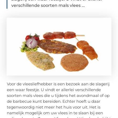
verschillende soorten mals vlees ...
Voor de vleesliefhebber is een bezoek aan de slagerij
een waar feestje. U vindt er allerlei verschillende
soorten mals vlees die u tijdens het avondmaal of op
de barbecue kunt bereiden. Echter hoeft u daar
tegenwoordig niet meer het huis voor uit. Het is
namelijk mogelijk om uw vlees in te slaan bij een