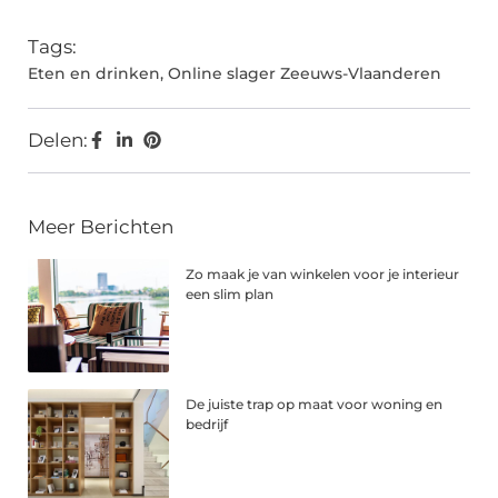
Tags:
Eten en drinken
,
Online slager Zeeuws-Vlaanderen
Delen:
Meer Berichten
Zo maak je van winkelen voor je interieur
een slim plan
De juiste trap op maat voor woning en
bedrijf