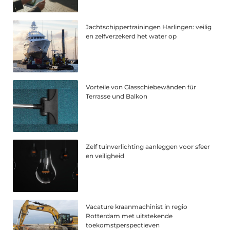
Jachtschippertrainingen Harlingen: veilig
en zelfverzekerd het water op
Vorteile von Glasschiebewänden für
Terrasse und Balkon
Zelf tuinverlichting aanleggen voor sfeer
en veiligheid
Vacature kraanmachinist in regio
Rotterdam met uitstekende
toekomstperspectieven