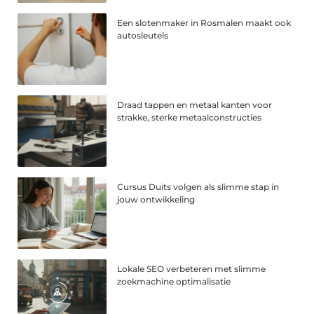
Een slotenmaker in Rosmalen maakt ook
autosleutels
Draad tappen en metaal kanten voor
strakke, sterke metaalconstructies
Cursus Duits volgen als slimme stap in
jouw ontwikkeling
Lokale SEO verbeteren met slimme
zoekmachine optimalisatie