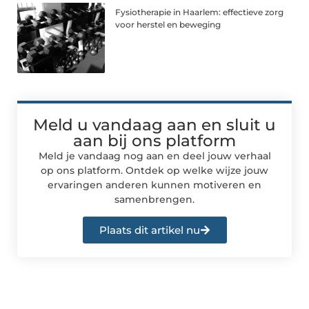
Fysiotherapie in Haarlem: effectieve zorg
voor herstel en beweging
Meld u vandaag aan en sluit u
aan bij ons platform
Meld je vandaag nog aan en deel jouw verhaal
op ons platform. Ontdek op welke wijze jouw
ervaringen anderen kunnen motiveren en
samenbrengen.
Plaats dit artikel nu