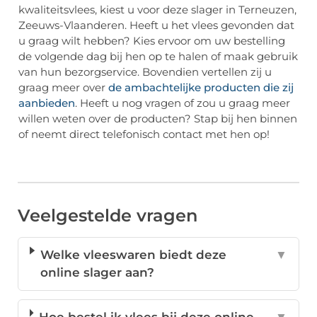
kwaliteitsvlees, kiest u voor deze slager in Terneuzen,
Zeeuws-Vlaanderen. Heeft u het vlees gevonden dat
u graag wilt hebben? Kies ervoor om uw bestelling
de volgende dag bij hen op te halen of maak gebruik
van hun bezorgservice. Bovendien vertellen zij u
graag meer over
de ambachtelijke producten die zij
aanbieden
. Heeft u nog vragen of zou u graag meer
willen weten over de producten? Stap bij hen binnen
of neemt direct telefonisch contact met hen op!
Veelgestelde vragen
Welke vleeswaren biedt deze
▼
online slager aan?