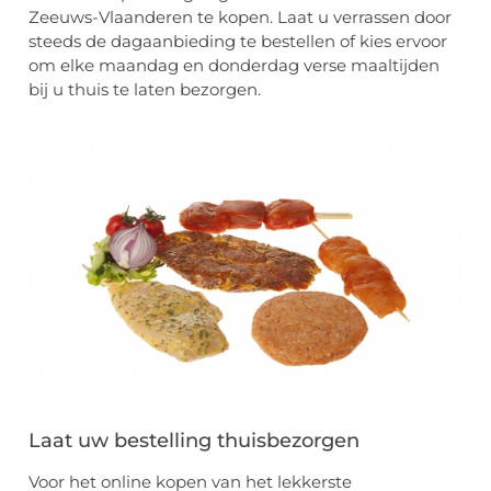
Zeeuws-Vlaanderen te kopen. Laat u verrassen door
steeds de dagaanbieding te bestellen of kies ervoor
om elke maandag en donderdag verse maaltijden
bij u thuis te laten bezorgen.
Laat uw bestelling thuisbezorgen
Voor het online kopen van het lekkerste