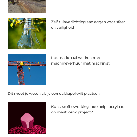
Zelf tuinverlichting aanleggen voor sfeer
en veiligheid
Internationaal werken met
machineverhuur met machinist
Dit moet je weten als je een dakkapel wilt plaatsen
Kunststofbewerking: hoe helpt acrylaat
op maat jouw project?