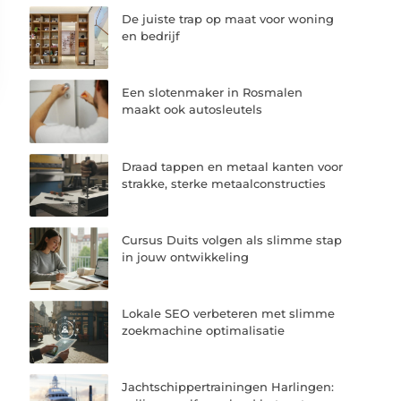
De juiste trap op maat voor woning
en bedrijf
Een slotenmaker in Rosmalen
maakt ook autosleutels
Draad tappen en metaal kanten voor
strakke, sterke metaalconstructies
Cursus Duits volgen als slimme stap
in jouw ontwikkeling
Lokale SEO verbeteren met slimme
zoekmachine optimalisatie
Jachtschippertrainingen Harlingen: