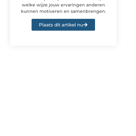
welke wijze jouw ervaringen anderen
kunnen motiveren en samenbrengen.
Plaats dit artikel nu