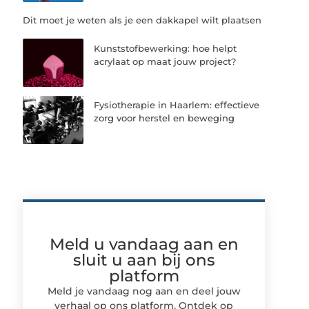
Dit moet je weten als je een dakkapel wilt plaatsen
Kunststofbewerking: hoe helpt
acrylaat op maat jouw project?
Fysiotherapie in Haarlem: effectieve
zorg voor herstel en beweging
Meld u vandaag aan en
sluit u aan bij ons
platform
Meld je vandaag nog aan en deel jouw
verhaal op ons platform. Ontdek op