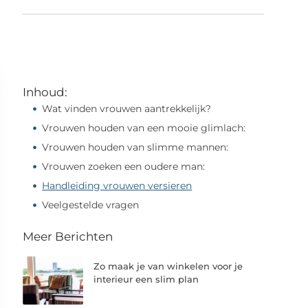
Inhoud:
Wat vinden vrouwen aantrekkelijk?
Vrouwen houden van een mooie glimlach:
Vrouwen houden van slimme mannen:
Vrouwen zoeken een oudere man:
Handleiding vrouwen versieren
Veelgestelde vragen
Meer Berichten
Zo maak je van winkelen voor je
interieur een slim plan