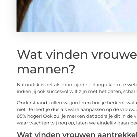
Wat vinden vrouwen
mannen?
Natuurlijk is het als man zijnde belangrijk om te 
indien jij ook succesvol wilt zijn met het daten, sch
Onderstaand zullen wij jou leren hoe je herkent wat
niet. Je leert je dus als ware aanpassen op de vrouw
85% hoger! Ook zul je merken dat zodra je dit in de 
waar wachten wij nog op, laten we eindelijk gaan be
Wat vinden vrouwen aantrekkel