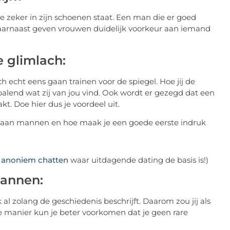
zeker in zijn schoenen staat. Een man die er goed
Daarnaast geven vrouwen duidelijk voorkeur aan iemand
 glimlach:
h echt eens gaan trainen voor de spiegel. Hoe jij de
alend wat zij van jou vind. Ook wordt er gezegd dat een
. Doe hier dus je voordeel uit.
e
anoniem chatten
waar uitdagende dating de basis is!)
annen:
 al zolang de geschiedenis beschrijft. Daarom zou jij als
manier kun je beter voorkomen dat je geen rare