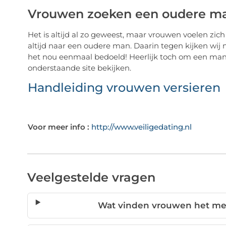
Vrouwen zoeken een oudere m
Het is altijd al zo geweest, maar vrouwen voelen zic
altijd naar een oudere man. Daarin tegen kijken wij 
het nou eenmaal bedoeld! Heerlijk toch om een man t
onderstaande site bekijken.
Handleiding vrouwen versieren
Voor meer info :
http://www.veiligedating.nl
Veelgestelde vragen
Wat vinden vrouwen het me