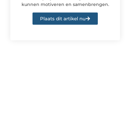
kunnen motiveren en samenbrengen.
Plaats dit artikel nu