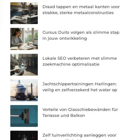
Draad tappen en metaal kanten voor
strakke, sterke metaalconstructies
Cursus Duits volgen als slimme stap
in jouw ontwikkeling
Lokale SEO verbeteren met slimme
zoekmachine optimalisatie
Jachtschippertrainingen Harlingen:
veilig en zelfverzekerd het water op
Vorteile von Glasschiebewänden für
Terrasse und Balkon
Zelf tuinverlichting aanleggen voor