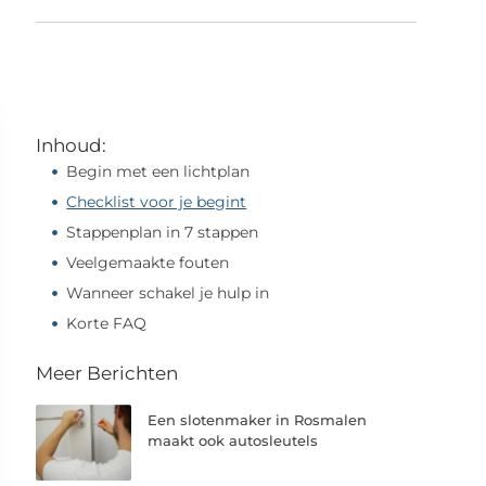
Inhoud:
Begin met een lichtplan
Checklist voor je begint
Stappenplan in 7 stappen
Veelgemaakte fouten
Wanneer schakel je hulp in
Korte FAQ
Meer Berichten
Een slotenmaker in Rosmalen
maakt ook autosleutels