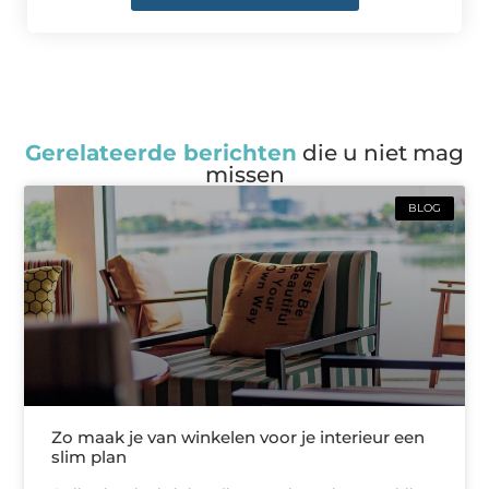
Gerelateerde berichten
die u niet mag
missen
BLOG
Zo maak je van winkelen voor je interieur een
slim plan