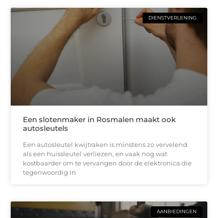
DIENSTVERLENING
Een slotenmaker in Rosmalen maakt ook
autosleutels
Een autosleutel kwijtraken is minstens zo vervelend
als een huissleutel verliezen, en vaak nog wat
kostbaarder om te vervangen door de elektronica die
tegenwoordig in
AANBIEDINGEN