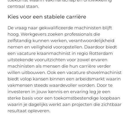
centraal staan.
Kies voor een stabiele carrière
De vraag naar gekwalificeerde machinisten blijft
hoog. Werkgevers zoeken professionals die
zelfstandig kunnen werken, verantwoordelijkheid
nemen en veiligheid vooropstellen. Daardoor biedt
een vacature kraanmachinist in regio Rotterdam
uitstekende vooruitzichten voor zowel ervaren
machinisten als mensen die hun carrière verder
willen uitbouwen. Ook een vacature shovelmachinist
biedt volop kansen binnen een arbeidsmarkt waarin
vakmensen steeds waardevoller worden. Door te
investeren in jouw kennis en ervaring leg je een
sterke basis voor een toekomstbestendige loopbaan
waarin je dagelijks werkt aan projecten die zichtbaar
resultaat opleveren.