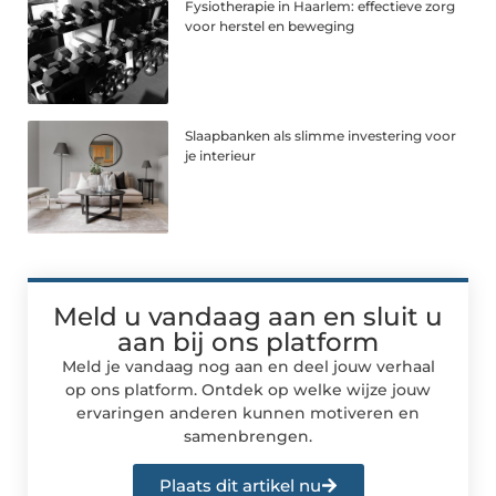
Fysiotherapie in Haarlem: effectieve zorg
voor herstel en beweging
Slaapbanken als slimme investering voor
je interieur
Meld u vandaag aan en sluit u
aan bij ons platform
Meld je vandaag nog aan en deel jouw verhaal
op ons platform. Ontdek op welke wijze jouw
ervaringen anderen kunnen motiveren en
samenbrengen.
Plaats dit artikel nu