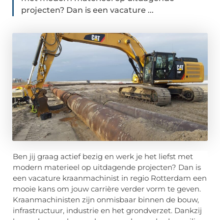
projecten? Dan is een vacature ...
Ben jij graag actief bezig en werk je het liefst met
modern materieel op uitdagende projecten? Dan is
een vacature kraanmachinist in regio Rotterdam een
mooie kans om jouw carrière verder vorm te geven.
Kraanmachinisten zijn onmisbaar binnen de bouw,
infrastructuur, industrie en het grondverzet. Dankzij