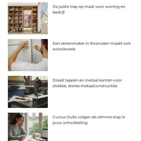
De juiste trap op maat voor woning en
bedrijf
Een slotenmaker in Rosmalen maakt ook
autosleutels
Draad tappen en metaal kanten voor
strakke, sterke metaalconstructies
Cursus Duits volgen als slimme stap in
jouw ontwikkeling