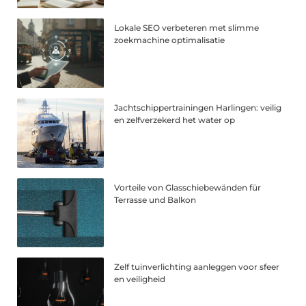
Lokale SEO verbeteren met slimme
zoekmachine optimalisatie
Jachtschippertrainingen Harlingen: veilig
en zelfverzekerd het water op
Vorteile von Glasschiebewänden für
Terrasse und Balkon
Zelf tuinverlichting aanleggen voor sfeer
en veiligheid