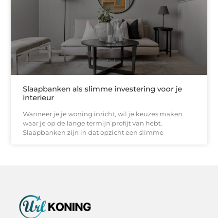
Slaapbanken als slimme investering voor je
interieur
Wanneer je je woning inricht, wil je keuzes maken
waar je op de lange termijn profijt van hebt.
Slaapbanken zijn in dat opzicht een slimme