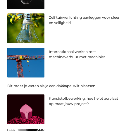
Zelf tuinverlichting aanleggen voor sfeer
en veiligheid
Internationaal werken met
machineverhuur met machinist
Dit moet je weten als je een dakkapel wilt plaatsen
Kunststofbewerking: hoe helpt acrylaat
op maat jouw project?