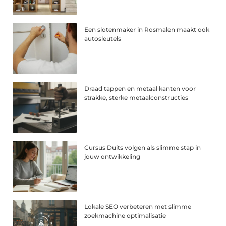
Een slotenmaker in Rosmalen maakt ook
autosleutels
Draad tappen en metaal kanten voor
strakke, sterke metaalconstructies
Cursus Duits volgen als slimme stap in
jouw ontwikkeling
Lokale SEO verbeteren met slimme
zoekmachine optimalisatie