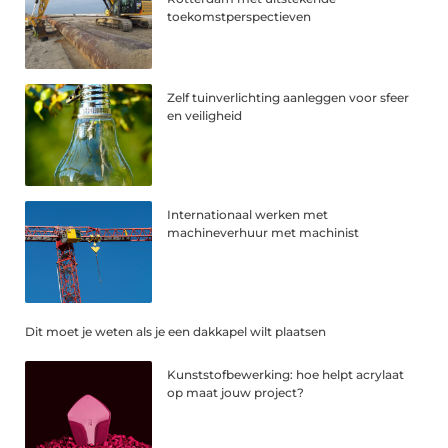
toekomstperspectieven
Zelf tuinverlichting aanleggen voor sfeer
en veiligheid
Internationaal werken met
machineverhuur met machinist
Dit moet je weten als je een dakkapel wilt plaatsen
Kunststofbewerking: hoe helpt acrylaat
op maat jouw project?