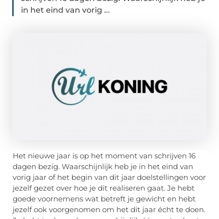
in het eind van vorig ...
Het nieuwe jaar is op het moment van schrijven 16
dagen bezig. Waarschijnlijk heb je in het eind van
vorig jaar of het begin van dit jaar doelstellingen voor
jezelf gezet over hoe je dit realiseren gaat. Je hebt
goede voornemens wat betreft je gewicht en hebt
jezelf ook voorgenomen om het dit jaar écht te doen.