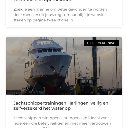
Zoek je een manier om beter gevonden te worden
door mensen uit jouw regio, maar blijft je website
steken op pagina twee of drie in
DIENSTVERLENING
Jachtschippertrainingen Harlingen: veilig en
zelfverzekerd het water op
Jachtschippertrainingen Harlingen zijn ideaal voor
iedereen die beter, veiliger en met meer vertrouwen