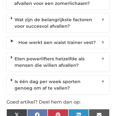
afvallen voor een zomerlichaam?
Wat zijn de belangrijkste factoren
▼
voor succesvol afvallen?
Hoe werkt een waist trainer vest?
▼
Eten powerlifters hetzelfde als
▼
mensen die willen afvallen?
Is één dag per week sporten
▼
genoeg om af te vallen?
Goed artikel? Deel hem dan op: