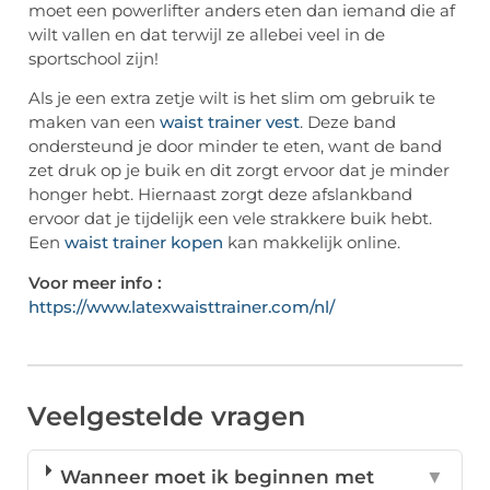
moet een powerlifter anders eten dan iemand die af
wilt vallen en dat terwijl ze allebei veel in de
sportschool zijn!
Als je een extra zetje wilt is het slim om gebruik te
maken van een
waist trainer vest
. Deze band
ondersteund je door minder te eten, want de band
zet druk op je buik en dit zorgt ervoor dat je minder
honger hebt. Hiernaast zorgt deze afslankband
ervoor dat je tijdelijk een vele strakkere buik hebt.
Een
waist trainer kopen
kan makkelijk online.
Voor meer info :
https://www.latexwaisttrainer.com/nl/
Veelgestelde vragen
Wanneer moet ik beginnen met
▼