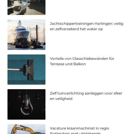
Jachtschippertrainingen Harlingen: veilig
en zelfverzekerd het water op
Vorteile von Glasschiebewänden für
Terrasse und Balkon
Zelf tuinverlichting aanleggen voor sfeer
en veiligheid
Vacature kraanmachinist in regio
Rotterdam met uitstekende