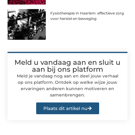
Fysiotherapie in Haarlem: effectieve zorg
voor herstel en beweging
Meld u vandaag aan en sluit u
aan bij ons platform
Meld je vandaag nog aan en deel jouw verhaal
op ons platform. Ontdek op welke wijze jouw
ervaringen anderen kunnen motiveren en
samenbrengen.
Plaats dit artikel nu