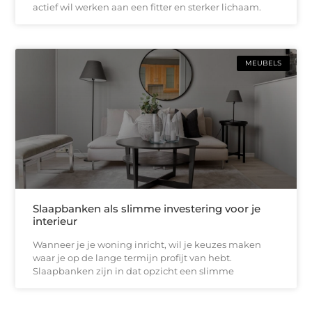
actief wil werken aan een fitter en sterker lichaam.
MEUBELS
Slaapbanken als slimme investering voor je
interieur
Wanneer je je woning inricht, wil je keuzes maken
waar je op de lange termijn profijt van hebt.
Slaapbanken zijn in dat opzicht een slimme