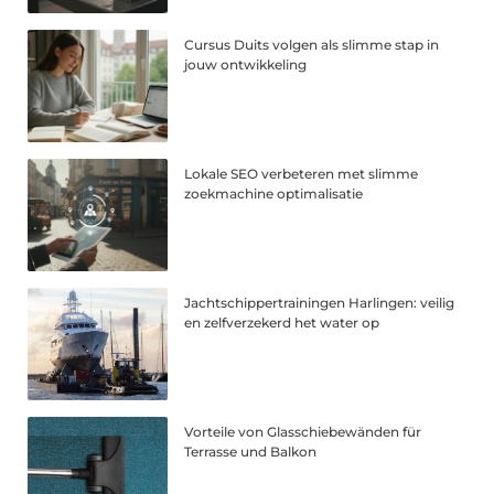
Cursus Duits volgen als slimme stap in
jouw ontwikkeling
Lokale SEO verbeteren met slimme
zoekmachine optimalisatie
Jachtschippertrainingen Harlingen: veilig
en zelfverzekerd het water op
Vorteile von Glasschiebewänden für
Terrasse und Balkon