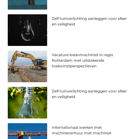
Zelf tuinverlichting aanleggen voor sfeer
en veiligheid
Vacature kraanmachinist in regio
Rotterdam met uitstekende
toekomstperspectieven
Zelf tuinverlichting aanleggen voor sfeer
en veiligheid
Internationaal werken met
machineverhuur met machinist