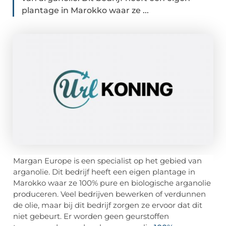
plantage in Marokko waar ze ...
Margan Europe is een specialist op het gebied van
arganolie. Dit bedrijf heeft een eigen plantage in
Marokko waar ze 100% pure en biologische arganolie
produceren. Veel bedrijven bewerken of verdunnen
de olie, maar bij dit bedrijf zorgen ze ervoor dat dit
niet gebeurt. Er worden geen geurstoffen