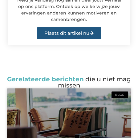
op ons platform. Ontdek op welke wijze jouw
ervaringen anderen kunnen motiveren en
samenbrengen.
Plaats dit artikel nu
Gerelateerde berichten
die u niet mag
missen
BLOG