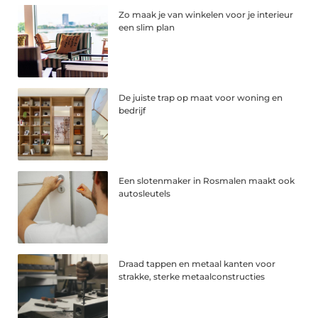
Zo maak je van winkelen voor je interieur
een slim plan
De juiste trap op maat voor woning en
bedrijf
Een slotenmaker in Rosmalen maakt ook
autosleutels
Draad tappen en metaal kanten voor
strakke, sterke metaalconstructies