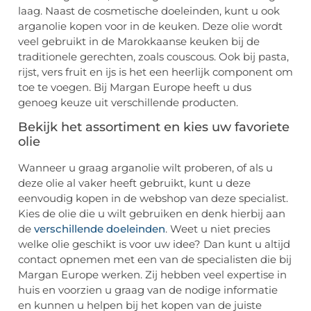
laag. Naast de cosmetische doeleinden, kunt u ook
arganolie kopen voor in de keuken. Deze olie wordt
veel gebruikt in de Marokkaanse keuken bij de
traditionele gerechten, zoals couscous. Ook bij pasta,
rijst, vers fruit en ijs is het een heerlijk component om
toe te voegen. Bij Margan Europe heeft u dus
genoeg keuze uit verschillende producten.
Bekijk het assortiment en kies uw favoriete
olie
Wanneer u graag arganolie wilt proberen, of als u
deze olie al vaker heeft gebruikt, kunt u deze
eenvoudig kopen in de webshop van deze specialist.
Kies de olie die u wilt gebruiken en denk hierbij aan
de
verschillende doeleinden
. Weet u niet precies
welke olie geschikt is voor uw idee? Dan kunt u altijd
contact opnemen met een van de specialisten die bij
Margan Europe werken. Zij hebben veel expertise in
huis en voorzien u graag van de nodige informatie
en kunnen u helpen bij het kopen van de juiste