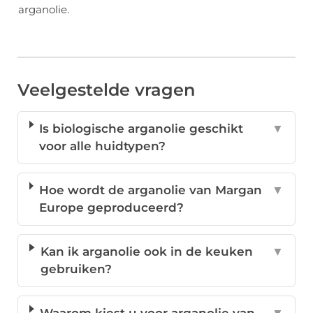
arganolie.
Veelgestelde vragen
Is biologische arganolie geschikt
▼
voor alle huidtypen?
Hoe wordt de arganolie van Margan
▼
Europe geproduceerd?
Kan ik arganolie ook in de keuken
▼
gebruiken?