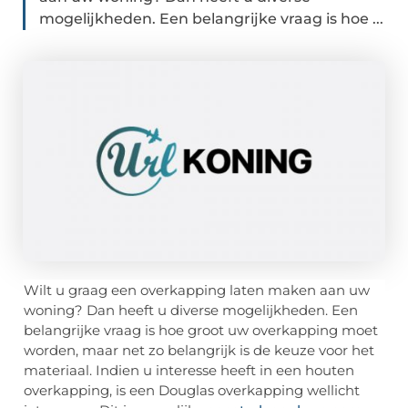
mogelijkheden. Een belangrijke vraag is hoe ...
Wilt u graag een overkapping laten maken aan uw
woning? Dan heeft u diverse mogelijkheden. Een
belangrijke vraag is hoe groot uw overkapping moet
worden, maar net zo belangrijk is de keuze voor het
materiaal. Indien u interesse heeft in een houten
overkapping, is een Douglas overkapping wellicht