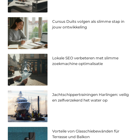
Cursus Duits volgen als slimme stap in
jouw ontwikkeling
Lokale SEO verbeteren met slimme
zoekmachine optimalisatie
Jachtschippertrainingen Harlingen: veilig
en zelfverzekerd het water op
Vorteile von Glasschiebewänden für
Terrasse und Balkon