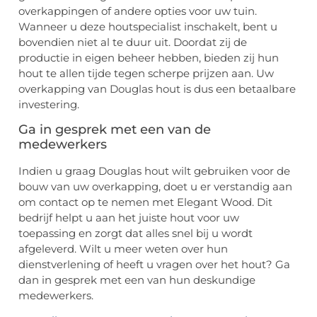
overkappingen of andere opties voor uw tuin.
Wanneer u deze houtspecialist inschakelt, bent u
bovendien niet al te duur uit. Doordat zij de
productie in eigen beheer hebben, bieden zij hun
hout te allen tijde tegen scherpe prijzen aan. Uw
overkapping van Douglas hout is dus een betaalbare
investering.
Ga in gesprek met een van de
medewerkers
Indien u graag Douglas hout wilt gebruiken voor de
bouw van uw overkapping, doet u er verstandig aan
om contact op te nemen met Elegant Wood. Dit
bedrijf helpt u aan het juiste hout voor uw
toepassing en zorgt dat alles snel bij u wordt
afgeleverd. Wilt u meer weten over hun
dienstverlening of heeft u vragen over het hout? Ga
dan in gesprek met een van hun deskundige
medewerkers.