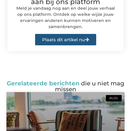
aan bij ons platform
Meld je vandaag nog aan en deel jouw verhaal
op ons platform. Ontdek op welke wijze jouw
ervaringen anderen kunnen motiveren en
samenbrengen.
Plaats dit artikel nu
Gerelateerde berichten
die u niet mag
missen
BLOG