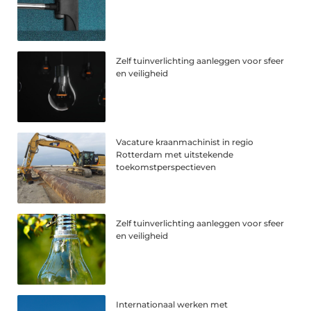
Zelf tuinverlichting aanleggen voor sfeer
en veiligheid
Vacature kraanmachinist in regio
Rotterdam met uitstekende
toekomstperspectieven
Zelf tuinverlichting aanleggen voor sfeer
en veiligheid
Internationaal werken met