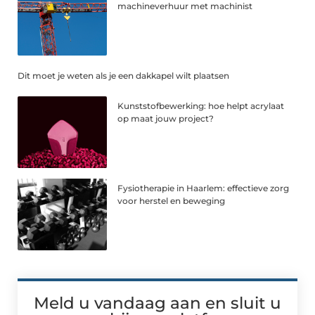
machineverhuur met machinist
Dit moet je weten als je een dakkapel wilt plaatsen
Kunststofbewerking: hoe helpt acrylaat
op maat jouw project?
Fysiotherapie in Haarlem: effectieve zorg
voor herstel en beweging
Meld u vandaag aan en sluit u