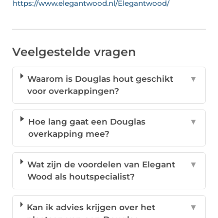
https://www.elegantwood.nl/Elegantwood/
Veelgestelde vragen
Waarom is Douglas hout geschikt
▼
voor overkappingen?
Hoe lang gaat een Douglas
▼
overkapping mee?
Wat zijn de voordelen van Elegant
▼
Wood als houtspecialist?
Kan ik advies krijgen over het
▼