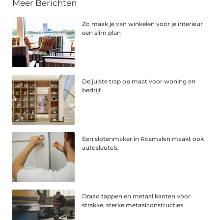
Meer Berichten
Zo maak je van winkelen voor je interieur
een slim plan
De juiste trap op maat voor woning en
bedrijf
Een slotenmaker in Rosmalen maakt ook
autosleutels
Draad tappen en metaal kanten voor
strakke, sterke metaalconstructies