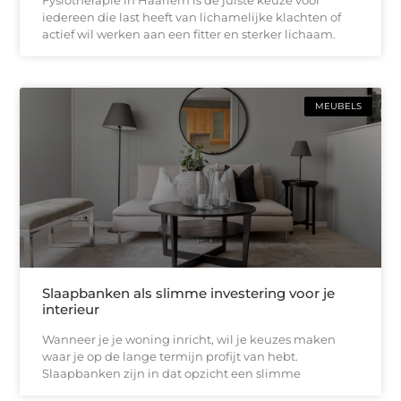
iedereen die last heeft van lichamelijke klachten of
actief wil werken aan een fitter en sterker lichaam.
MEUBELS
Slaapbanken als slimme investering voor je
interieur
Wanneer je je woning inricht, wil je keuzes maken
waar je op de lange termijn profijt van hebt.
Slaapbanken zijn in dat opzicht een slimme