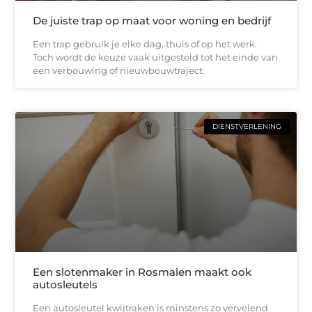
De juiste trap op maat voor woning en bedrijf
Een trap gebruik je elke dag, thuis of op het werk.
Toch wordt de keuze vaak uitgesteld tot het einde van
een verbouwing of nieuwbouwtraject.
DIENSTVERLENING
Een slotenmaker in Rosmalen maakt ook
autosleutels
Een autosleutel kwijtraken is minstens zo vervelend