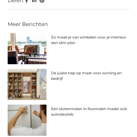
Delen:
Meer Berichten
Zo maak je van winkelen voor je interieur
een slim plan
De juiste trap op maat voor woning en
bedrijf
Een slotenmaker in Rosmalen maakt ook
autosleutels