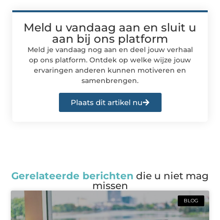
Meld u vandaag aan en sluit u
aan bij ons platform
Meld je vandaag nog aan en deel jouw verhaal
op ons platform. Ontdek op welke wijze jouw
ervaringen anderen kunnen motiveren en
samenbrengen.
Plaats dit artikel nu
Gerelateerde berichten
die u niet mag
missen
BLOG