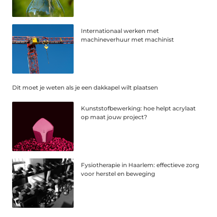
Internationaal werken met
machineverhuur met machinist
Dit moet je weten als je een dakkapel wilt plaatsen
Kunststofbewerking: hoe helpt acrylaat
op maat jouw project?
Fysiotherapie in Haarlem: effectieve zorg
voor herstel en beweging