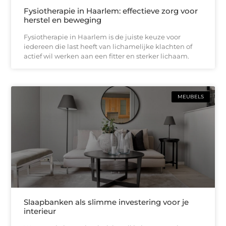
Fysiotherapie in Haarlem: effectieve zorg voor
herstel en beweging
Fysiotherapie in Haarlem is de juiste keuze voor
iedereen die last heeft van lichamelijke klachten of
actief wil werken aan een fitter en sterker lichaam.
MEUBELS
Slaapbanken als slimme investering voor je
interieur