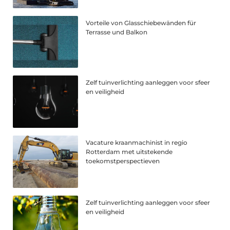
Vorteile von Glasschiebewänden für
Terrasse und Balkon
Zelf tuinverlichting aanleggen voor sfeer
en veiligheid
Vacature kraanmachinist in regio
Rotterdam met uitstekende
toekomstperspectieven
Zelf tuinverlichting aanleggen voor sfeer
en veiligheid