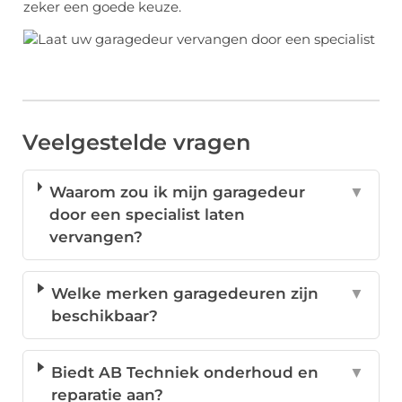
zeker een goede keuze.
Veelgestelde vragen
Waarom zou ik mijn garagedeur
▼
door een specialist laten
vervangen?
Welke merken garagedeuren zijn
▼
beschikbaar?
Biedt AB Techniek onderhoud en
▼
reparatie aan?