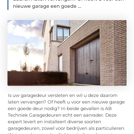
nieuwe garage een goede ...
Is uw garagedeur versleten en wil u deze daarom
laten vervangen? Of heeft u voor een nieuwe garage
een goede deur nodig? In beide gevallen is AB
Techniek Garagedeuren echt een aanrader. Deze
expert levert en installeert diverse soorten
garagedeuren, zowel voor bedrijven als particulieren.