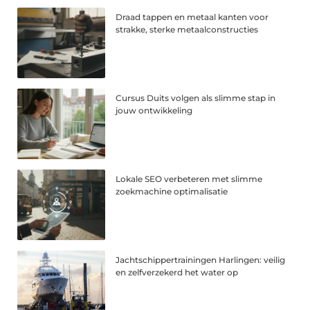
Draad tappen en metaal kanten voor
strakke, sterke metaalconstructies
Cursus Duits volgen als slimme stap in
jouw ontwikkeling
Lokale SEO verbeteren met slimme
zoekmachine optimalisatie
Jachtschippertrainingen Harlingen: veilig
en zelfverzekerd het water op