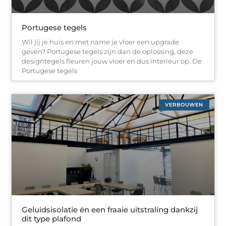
Portugese tegels
Wil jij je huis en met name je vloer een upgrade
geven? Portugese tegels zijn dan de oplossing, deze
designtegels fleuren jouw vloer en dus interieur op. De
Portugese tegels
VERBOUWEN
Geluidsisolatie én een fraaie uitstraling dankzij
dit type plafond