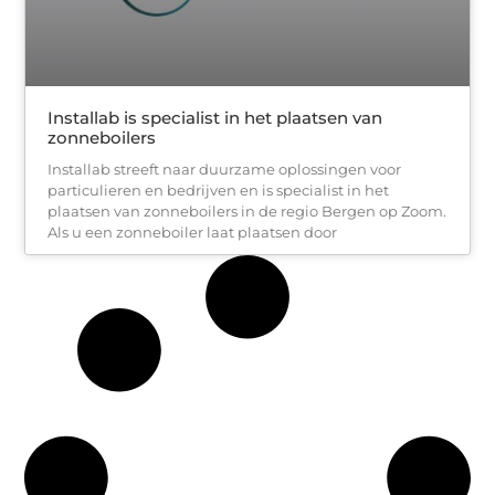
Installab is specialist in het plaatsen van
zonneboilers
Installab streeft naar duurzame oplossingen voor
particulieren en bedrijven en is specialist in het
plaatsen van zonneboilers in de regio Bergen op Zoom.
Als u een zonneboiler laat plaatsen door