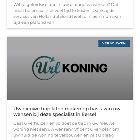
Wilt u geluidsisolatie in uw plafond verwerken? Dat
hoeft helemaal niet veel tijd te kosten. Dankzij de
services van Hollandplafond heeft u in een mum van
tijd een plafond van
VERBOUWEN
Uw nieuwe trap laten maken op basis van uw
wensen bij deze specialist in Eersel
Gaat u verhuizen en voldoet de trap in uw nieuwe
woning niet aan uw wensen? Of bent u van plan om
uw huidige woning te verbouwen en wilt u graag