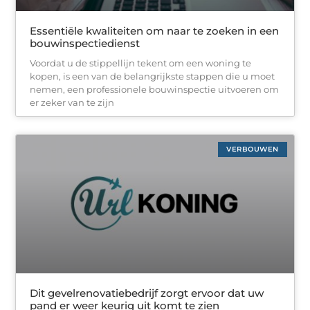
Essentiële kwaliteiten om naar te zoeken in een
bouwinspectiedienst
Voordat u de stippellijn tekent om een woning te
kopen, is een van de belangrijkste stappen die u moet
nemen, een professionele bouwinspectie uitvoeren om
er zeker van te zijn
VERBOUWEN
Dit gevelrenovatiebedrijf zorgt ervoor dat uw
pand er weer keurig uit komt te zien