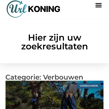
Hier zijn uw
zoekresultaten
Categorie: Verbouwen
VERBOUWEN