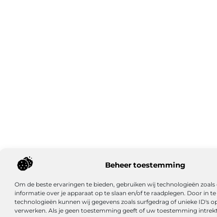
Beheer toestemming
Om de beste ervaringen te bieden, gebruiken wij technologieën zoal
informatie over je apparaat op te slaan en/of te raadplegen. Door in
technologieën kunnen wij gegevens zoals surfgedrag of unieke ID's op
verwerken. Als je geen toestemming geeft of uw toestemming intrekt,