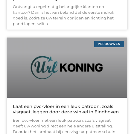
Ontvangt u regelmatig belangrijke klanten op
kantoor? Dan is het van beland dat de eerste indruk
goed is. Zodra ze uw terrein oprijden en richting het
pand lopen, wilt u
VERBOUWEN
Laat een pvc-vloer in een leuk patroon, zoals
visgraat, leggen door deze winkel in Eindhoven
Een pvc-vloer met een leuk patroon, zoals visgraat,
geeft uw woning direct een hele andere uitstraling.
Doordat het laminaat bij een visgraatpatroon schuin