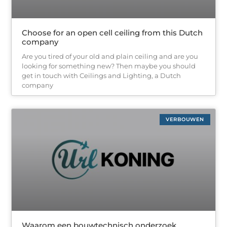
Choose for an open cell ceiling from this Dutch
company
Are you tired of your old and plain ceiling and are you
looking for something new? Then maybe you should
get in touch with Ceilings and Lighting, a Dutch
company
VERBOUWEN
Waarom een bouwtechnisch onderzoek