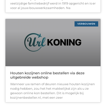
veelzijdige familiebedrijf werd in 1919 opgericht en is er
voor al jouw bouwwerkzaamheden. Na
VERBOUWEN
Houten kozijnen online bestellen via deze
uitgebreide webshop
Wanneer uw ramen of deuren nieuwe houten kozijnen
nodig hebben, zou het het makkelijkst zijn als u ze
gewoon online kon bestellen. Dit is mogelijk bij
kozijnenbesteller.nl, met een zeer