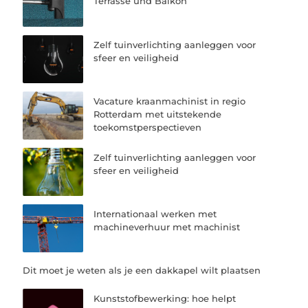
Terrasse und Balkon
Zelf tuinverlichting aanleggen voor
sfeer en veiligheid
Vacature kraanmachinist in regio
Rotterdam met uitstekende
toekomstperspectieven
Zelf tuinverlichting aanleggen voor
sfeer en veiligheid
Internationaal werken met
machineverhuur met machinist
Dit moet je weten als je een dakkapel wilt plaatsen
Kunststofbewerking: hoe helpt