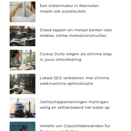
Een slotenmaker in Rosmalen
maakt ook autosleutels
Draad tappen en metaal kanten voor
strakke, sterke metaalconstructies
Cursus Duits volgen als slimme stap
in jouw ontwikkeling
Lokale SEO verbeteren met slimme
zoekmachine optimalisatie
Jachtschippertrainingen Harlingen:
veilig en zelfverzekerd het water op
Vorteile von Glasschiebewänden für