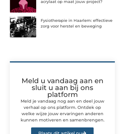
acrylaat op maat jouw project?
Fysiotherapie in Haarlem: effectieve
zorg voor herstel en beweging
Meld u vandaag aan en
sluit u aan bij ons
platform
Meld je vandaag nog aan en deel jouw
verhaal op ons platform. Ontdek op
welke wijze jouw ervaringen anderen
kunnen motiveren en samenbrengen.
Plaats dit artikel nu