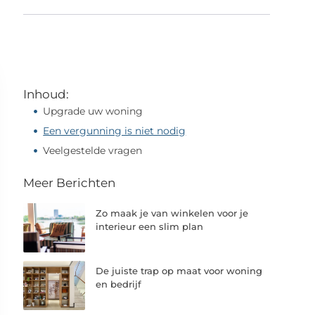
Inhoud:
Upgrade uw woning
Een vergunning is niet nodig
Veelgestelde vragen
Meer Berichten
Zo maak je van winkelen voor je
interieur een slim plan
De juiste trap op maat voor woning
en bedrijf