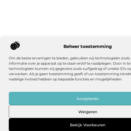
Beheer toestemming
Om de beste ervaringen te bieden, gebruiken wij technologieën zoal
informatie over je apparaat op te slaan en/of te raadplegen. Door in
technologieën kunnen wij gegevens zoals surfgedrag of unieke ID's op
verwerken. Als je geen toestemming geeft of uw toestemming intrekt,
nadelige invloed hebben op bepaalde functies en mogelijkheden.
Accepteren
Weigeren
Bekijk Voorkeuren