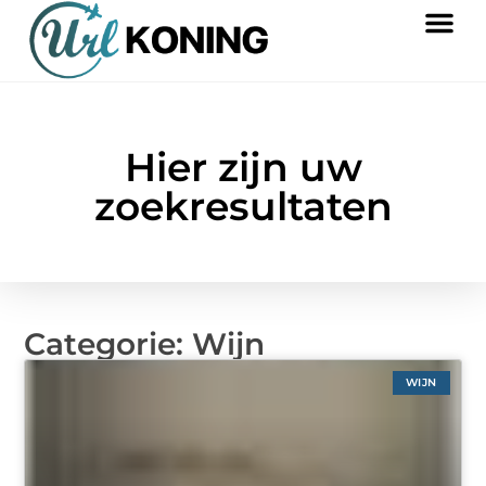
Hier zijn uw
zoekresultaten
Categorie: Wijn
WIJN