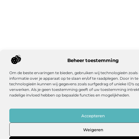
Beheer toestemming
Om de beste ervaringen te bieden, gebruiken wij technologieën zoal
informatie over je apparaat op te slaan en/of te raadplegen. Door in
technologieën kunnen wij gegevens zoals surfgedrag of unieke ID's op
verwerken. Als je geen toestemming geeft of uw toestemming intrekt,
nadelige invloed hebben op bepaalde functies en mogelijkheden.
Accepteren
Weigeren