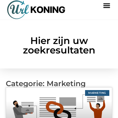
Hier zijn uw
zoekresultaten
Categorie: Marketing
MARKETING