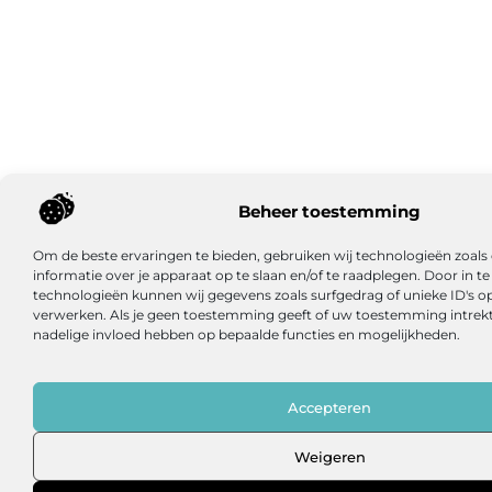
Beheer toestemming
Om de beste ervaringen te bieden, gebruiken wij technologieën zoal
informatie over je apparaat op te slaan en/of te raadplegen. Door in
technologieën kunnen wij gegevens zoals surfgedrag of unieke ID's op
verwerken. Als je geen toestemming geeft of uw toestemming intrekt,
nadelige invloed hebben op bepaalde functies en mogelijkheden.
Accepteren
Weigeren