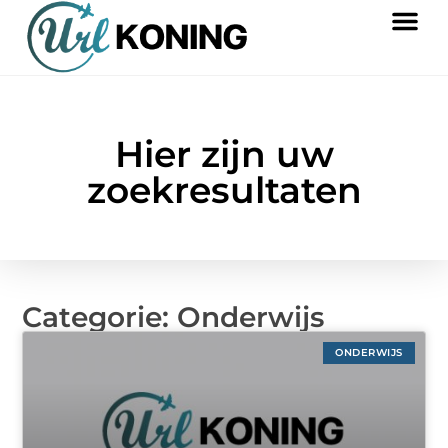
Hier zijn uw
zoekresultaten
Categorie: Onderwijs
ONDERWIJS