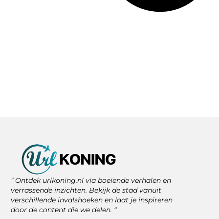
” Ontdek urlkoning.nl via boeiende verhalen en
verrassende inzichten. Bekijk de stad vanuit
verschillende invalshoeken en laat je inspireren
door de content die we delen. “