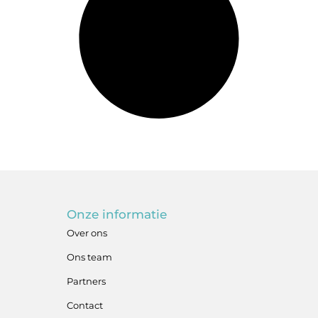
Onze informatie
Over ons
Ons team
Partners
Contact