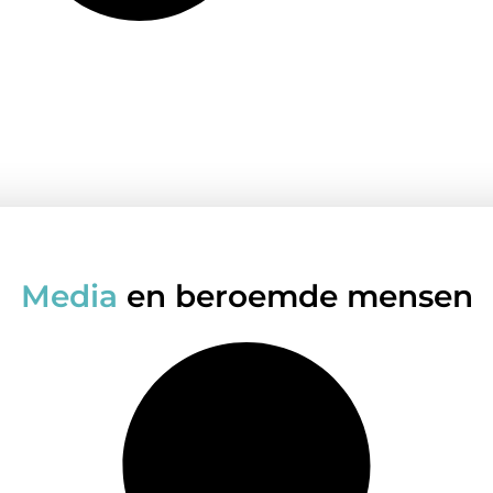
Media
en beroemde mensen