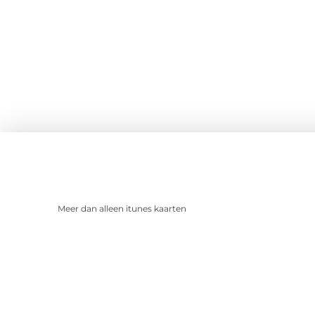
Meer dan alleen itunes kaarten