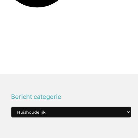
Bericht categorie