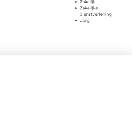
Zakelijk
Zakelijke
dienstverlening
Zorg