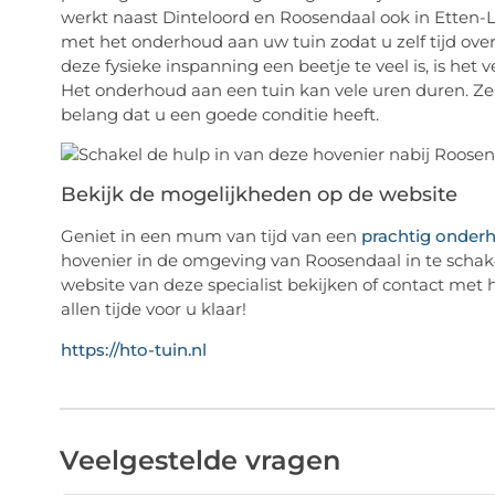
werkt naast Dinteloord en Roosendaal ook in Etten-
met het onderhoud aan uw tuin zodat u zelf tijd ove
deze fysieke inspanning een beetje te veel is, is het 
Het onderhoud aan een tuin kan vele uren duren. Ze
belang dat u een goede conditie heeft.
Bekijk de mogelijkheden op de website
Geniet in een mum van tijd van een
prachtig onder
hovenier in de omgeving van Roosendaal in te schak
website van deze specialist bekijken of contact me
allen tijde voor u klaar!
https://hto-tuin.nl
Veelgestelde vragen