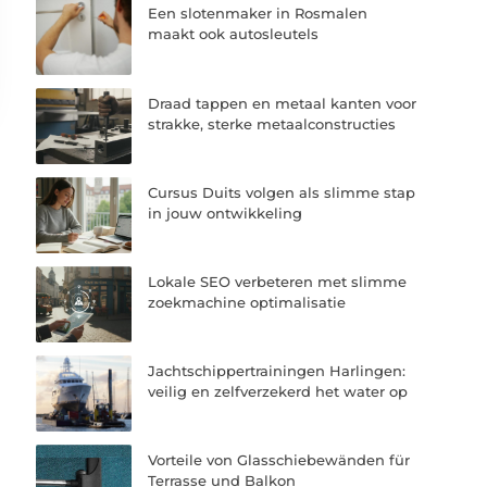
Een slotenmaker in Rosmalen
maakt ook autosleutels
Draad tappen en metaal kanten voor
strakke, sterke metaalconstructies
Cursus Duits volgen als slimme stap
in jouw ontwikkeling
Lokale SEO verbeteren met slimme
zoekmachine optimalisatie
Jachtschippertrainingen Harlingen:
veilig en zelfverzekerd het water op
Vorteile von Glasschiebewänden für
Terrasse und Balkon