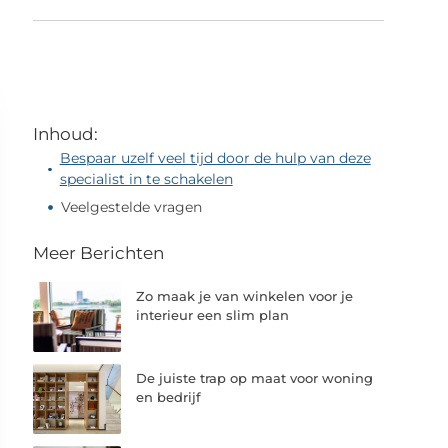
Inhoud:
Bespaar uzelf veel tijd door de hulp van deze
specialist in te schakelen
Veelgestelde vragen
Meer Berichten
Zo maak je van winkelen voor je
interieur een slim plan
De juiste trap op maat voor woning
en bedrijf