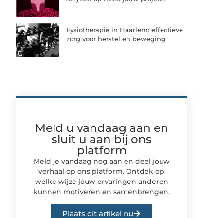
Fysiotherapie in Haarlem: effectieve
zorg voor herstel en beweging
Meld u vandaag aan en
sluit u aan bij ons
platform
Meld je vandaag nog aan en deel jouw
verhaal op ons platform. Ontdek op
welke wijze jouw ervaringen anderen
kunnen motiveren en samenbrengen.
Plaats dit artikel nu