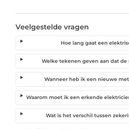
Veelgestelde vragen
Hoe lang gaat een elektr
Welke tekenen geven aan dat de
Wanneer heb ik een nieuwe mete
Waarom moet ik een erkende elektricie
Wat is het verschil tussen zek