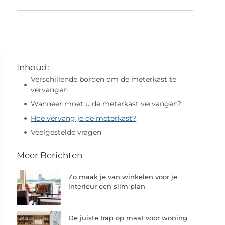
Inhoud:
Verschillende borden om de meterkast te
vervangen
Wanneer moet u de meterkast vervangen?
Hoe vervang je de meterkast?
Veelgestelde vragen
Meer Berichten
Zo maak je van winkelen voor je
interieur een slim plan
De juiste trap op maat voor woning