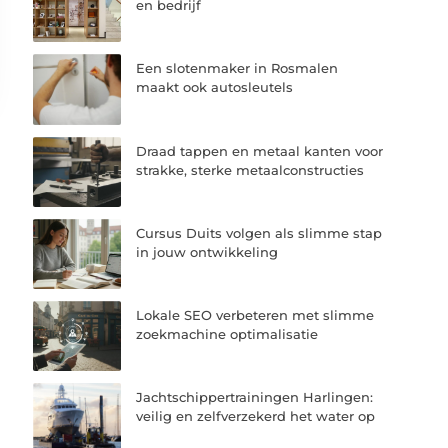
en bedrijf
Een slotenmaker in Rosmalen
maakt ook autosleutels
Draad tappen en metaal kanten voor
strakke, sterke metaalconstructies
Cursus Duits volgen als slimme stap
in jouw ontwikkeling
Lokale SEO verbeteren met slimme
zoekmachine optimalisatie
Jachtschippertrainingen Harlingen:
veilig en zelfverzekerd het water op