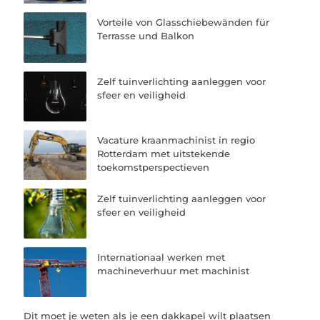
Vorteile von Glasschiebewänden für
Terrasse und Balkon
Zelf tuinverlichting aanleggen voor
sfeer en veiligheid
Vacature kraanmachinist in regio
Rotterdam met uitstekende
toekomstperspectieven
Zelf tuinverlichting aanleggen voor
sfeer en veiligheid
Internationaal werken met
machineverhuur met machinist
Dit moet je weten als je een dakkapel wilt plaatsen