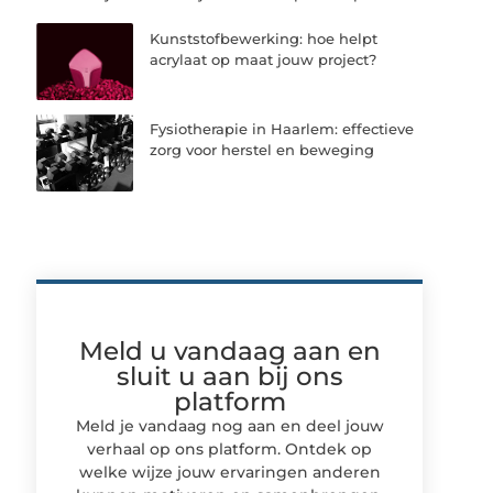
Kunststofbewerking: hoe helpt
acrylaat op maat jouw project?
Fysiotherapie in Haarlem: effectieve
zorg voor herstel en beweging
Meld u vandaag aan en
sluit u aan bij ons
platform
Meld je vandaag nog aan en deel jouw
verhaal op ons platform. Ontdek op
welke wijze jouw ervaringen anderen