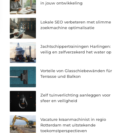
in jouw ontwikkeling
Lokale SEO verbeteren met slimme
zoekmachine optimalisatie
Jachtschippertrainingen Harlingen:
veilig en zelfverzekerd het water op
Vorteile von Glasschiebewänden für
Terrasse und Balkon
Zelf tuinverlichting aanleggen voor
sfeer en veiligheid
Vacature kraanmachinist in regio
Rotterdam met uitstekende
toekomstperspectieven