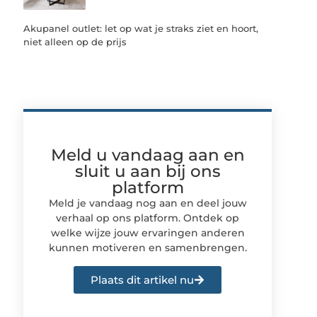
Akupanel outlet: let op wat je straks ziet en hoort,
niet alleen op de prijs
Meld u vandaag aan en
sluit u aan bij ons
platform
Meld je vandaag nog aan en deel jouw
verhaal op ons platform. Ontdek op
welke wijze jouw ervaringen anderen
kunnen motiveren en samenbrengen.
Plaats dit artikel nu