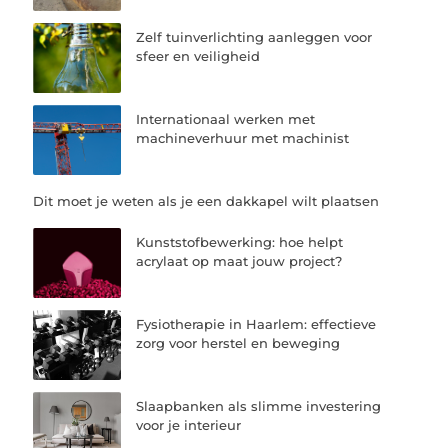
Zelf tuinverlichting aanleggen voor
sfeer en veiligheid
Internationaal werken met
machineverhuur met machinist
Dit moet je weten als je een dakkapel wilt plaatsen
Kunststofbewerking: hoe helpt
acrylaat op maat jouw project?
Fysiotherapie in Haarlem: effectieve
zorg voor herstel en beweging
Slaapbanken als slimme investering
voor je interieur