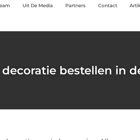
team
Uit De Media
Partners
Contact
Arti
 decoratie bestellen in