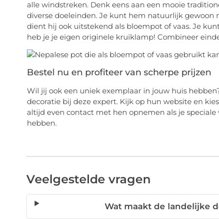
alle windstreken. Denk eens aan een mooie tradition
diverse doeleinden. Je kunt hem natuurlijk gewoon n
dient hij ook uitstekend als bloempot of vaas. Je k
heb je je eigen originele kruiklamp! Combineer ein
Bestel nu en profiteer van scherpe prijzen
Wil jij ook een uniek exemplaar in jouw huis hebben
decoratie bij deze expert. Kijk op hun website en kie
altijd even contact met hen opnemen als je speciale 
hebben.
Veelgestelde vragen
Wat maakt de landelijke 