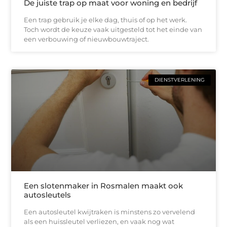
De juiste trap op maat voor woning en bedrijf
Een trap gebruik je elke dag, thuis of op het werk.
Toch wordt de keuze vaak uitgesteld tot het einde van
een verbouwing of nieuwbouwtraject.
DIENSTVERLENING
Een slotenmaker in Rosmalen maakt ook
autosleutels
Een autosleutel kwijtraken is minstens zo vervelend
als een huissleutel verliezen, en vaak nog wat