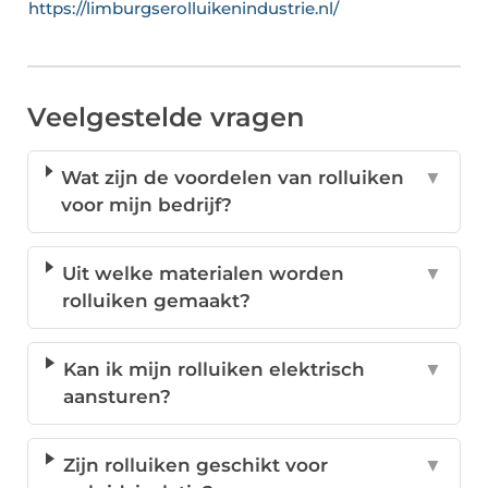
https://limburgserolluikenindustrie.nl/
Veelgestelde vragen
Wat zijn de voordelen van rolluiken
▼
voor mijn bedrijf?
Uit welke materialen worden
▼
rolluiken gemaakt?
Kan ik mijn rolluiken elektrisch
▼
aansturen?
Zijn rolluiken geschikt voor
▼