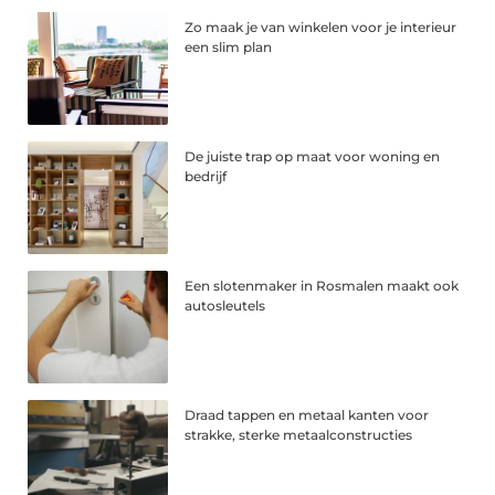
Zo maak je van winkelen voor je interieur
een slim plan
De juiste trap op maat voor woning en
bedrijf
Een slotenmaker in Rosmalen maakt ook
autosleutels
Draad tappen en metaal kanten voor
strakke, sterke metaalconstructies