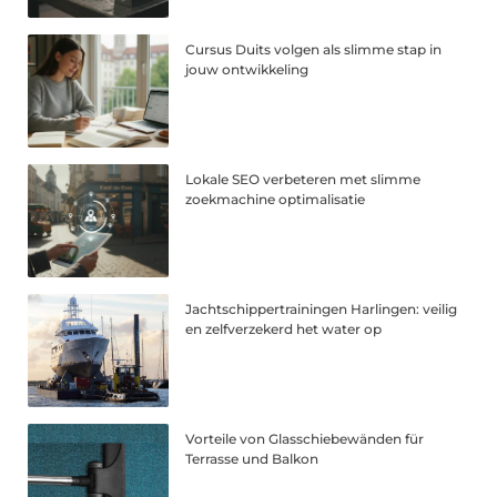
Cursus Duits volgen als slimme stap in
jouw ontwikkeling
Lokale SEO verbeteren met slimme
zoekmachine optimalisatie
Jachtschippertrainingen Harlingen: veilig
en zelfverzekerd het water op
Vorteile von Glasschiebewänden für
Terrasse und Balkon