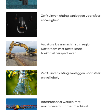
Zelf tuinverlichting aanleggen voor sfeer
en veiligheid
Vacature kraanmachinist in regio
Rotterdam met uitstekende
toekomstperspectieven
Zelf tuinverlichting aanleggen voor sfeer
en veiligheid
Internationaal werken met
machineverhuur met machinist