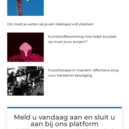
Dit moet je weten als je een dakkapel wilt plaatsen
Kunststofbewerking: hoe helpt acrylaat
op maat jouw project?
Fysiotherapie in Haarlem: effectieve zorg
voor herstel en beweging
Meld u vandaag aan en sluit u
aan bij ons platform