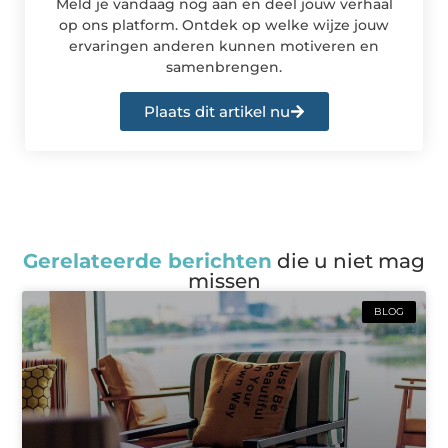
Meld je vandaag nog aan en deel jouw verhaal
op ons platform. Ontdek op welke wijze jouw
ervaringen anderen kunnen motiveren en
samenbrengen.
Plaats dit artikel nu
Gerelateerde berichten
die u niet mag
missen
BLOG