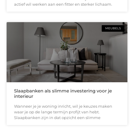
actief wil werken aan een fitter en sterker lichaam.
MEUBELS
Slaapbanken als slimme investering voor je
interieur
Wanneer je je woning inricht, wil je keuzes maken
waar je op de lange termijn profijt van hebt.
Slaapbanken zijn in dat opzicht een slimme