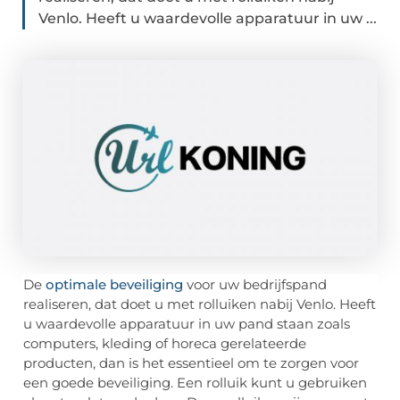
Venlo. Heeft u waardevolle apparatuur in uw ...
De
optimale beveiliging
voor uw bedrijfspand
realiseren, dat doet u met rolluiken nabij Venlo. Heeft
u waardevolle apparatuur in uw pand staan zoals
computers, kleding of horeca gerelateerde
producten, dan is het essentieel om te zorgen voor
een goede beveiliging. Een rolluik kunt u gebruiken