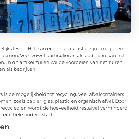
lijks leven. Het kan echter vaak lastig zijn om op een
te komen. Voor zowel particulieren als bedrijven kan het
. In dit artikel zullen we de voordelen van het huren
n als bedrijven.
is de mogelijkheid tot recycling. Veel afvalcontainers
men, zoals papier, glas, plastic en organisch afval. Door
recycled en wordt de hoeveelheid restafval verminderd.
f een hele andere stad.
ten