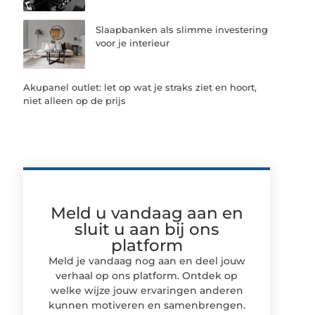
Slaapbanken als slimme investering
voor je interieur
Akupanel outlet: let op wat je straks ziet en hoort,
niet alleen op de prijs
Meld u vandaag aan en
sluit u aan bij ons
platform
Meld je vandaag nog aan en deel jouw
verhaal op ons platform. Ontdek op
welke wijze jouw ervaringen anderen
kunnen motiveren en samenbrengen.