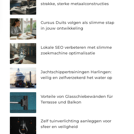
strakke, sterke metaalconstructies
Cursus Duits volgen als slimme stap
in jouw ontwikkeling
Lokale SEO verbeteren met slimme
zoekmachine optimalisatie
Jachtschippertrainingen Harlingen:
veilig en zelfverzekerd het water op
Vorteile von Glasschiebewänden für
Terrasse und Balkon
Zelf tuinverlichting aanleggen voor
sfeer en veiligheid