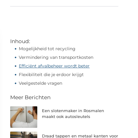
Inhoud:
Mogelijkheid tot recycling
Vermindering van transportkosten
Efficiënt afvalbeheer wordt beter
Flexibiliteit die je erdoor krijgt
Veelgestelde vragen
Meer Berichten
Een slotenmaker in Rosmalen
maakt ook autosleutels
Draad tappen en metaal kanten voor