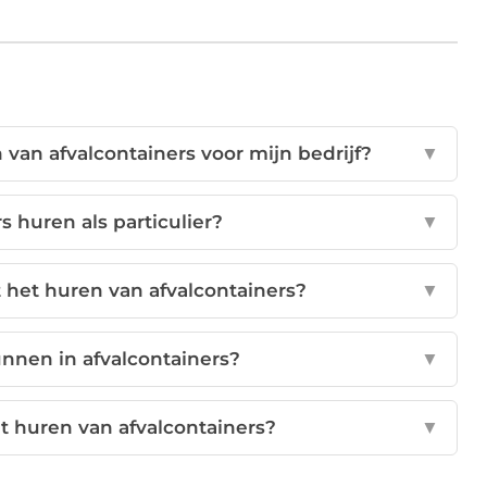
 van afvalcontainers voor mijn bedrijf?
▼
s huren als particulier?
▼
 het huren van afvalcontainers?
▼
unnen in afvalcontainers?
▼
et huren van afvalcontainers?
▼