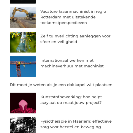
Vacature kraanmachinist in regio
Rotterdam met uitstekende
toekomstperspectieven
Zelf tuinverlichting aanleggen voor
sfeer en veiligheid
Internationaal werken met
machineverhuur met machinist
Dit moet je weten als je een dakkapel wilt plaatsen
Kunststofbewerking: hoe helpt
acrylaat op maat jouw project?
Fysiotherapie in Haarlem: effectieve
zorg voor herstel en beweging