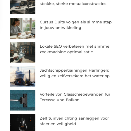
strakke, sterke metaalconstructies
Cursus Duits volgen als slimme stap
in jouw ontwikkeling
Lokale SEO verbeteren met slimme
zoekmachine optimalisatie
Jachtschippertrainingen Harlingen:
veilig en zelfverzekerd het water op
Vorteile von Glasschiebewänden für
Terrasse und Balkon
Zelf tuinverlichting aanleggen voor
sfeer en veiligheid