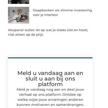
Slaapbanken als slimme investering
voor je interieur
Akupanel outlet: let op wat je straks ziet en hoort,
niet alleen op de prijs
Meld u vandaag aan en
sluit u aan bij ons
platform
Meld je vandaag nog aan en deel jouw
verhaal op ons platform. Ontdek op
welke wijze jouw ervaringen anderen
kunnen motiveren en samenbrengen.