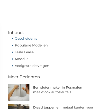
Inhoud:
Gescheidenis
Populaire Modellen
Tesla Lease
Model 3
Veelgestelde vragen
Meer Berichten
Een slotenmaker in Rosmalen
maakt ook autosleutels
Draad tappen en metaal kanten voor