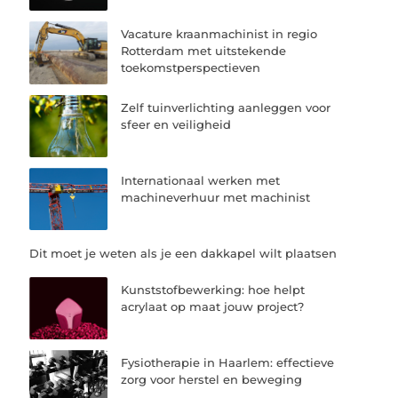
Vacature kraanmachinist in regio
Rotterdam met uitstekende
toekomstperspectieven
Zelf tuinverlichting aanleggen voor
sfeer en veiligheid
Internationaal werken met
machineverhuur met machinist
Dit moet je weten als je een dakkapel wilt plaatsen
Kunststofbewerking: hoe helpt
acrylaat op maat jouw project?
Fysiotherapie in Haarlem: effectieve
zorg voor herstel en beweging