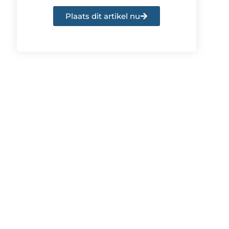
Plaats dit artikel nu