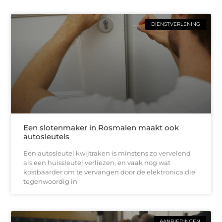
DIENSTVERLENING
Een slotenmaker in Rosmalen maakt ook
autosleutels
Een autosleutel kwijtraken is minstens zo vervelend
als een huissleutel verliezen, en vaak nog wat
kostbaarder om te vervangen door de elektronica die
tegenwoordig in
AANBIEDINGEN