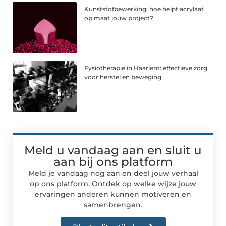
Kunststofbewerking: hoe helpt acrylaat
op maat jouw project?
Fysiotherapie in Haarlem: effectieve zorg
voor herstel en beweging
Meld u vandaag aan en sluit u
aan bij ons platform
Meld je vandaag nog aan en deel jouw verhaal
op ons platform. Ontdek op welke wijze jouw
ervaringen anderen kunnen motiveren en
samenbrengen.