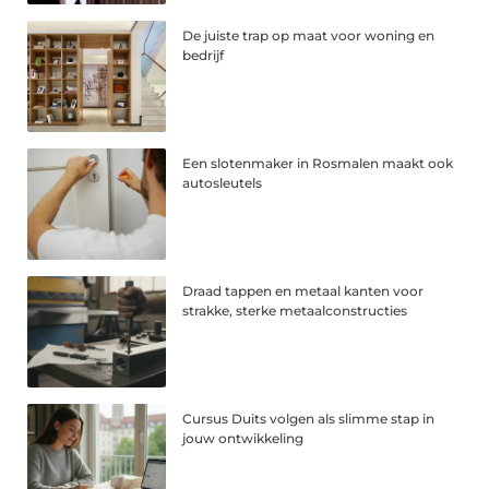
De juiste trap op maat voor woning en
bedrijf
Een slotenmaker in Rosmalen maakt ook
autosleutels
Draad tappen en metaal kanten voor
strakke, sterke metaalconstructies
Cursus Duits volgen als slimme stap in
jouw ontwikkeling