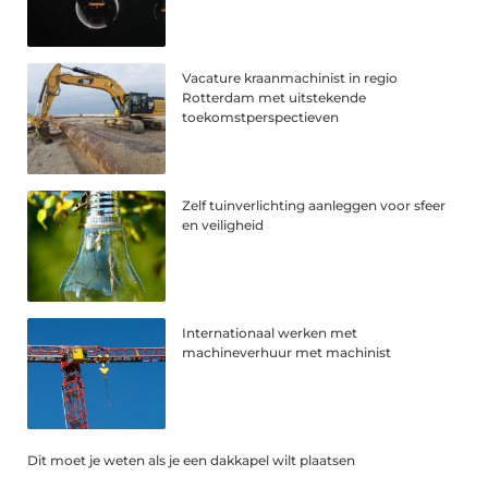
Vacature kraanmachinist in regio
Rotterdam met uitstekende
toekomstperspectieven
Zelf tuinverlichting aanleggen voor sfeer
en veiligheid
Internationaal werken met
machineverhuur met machinist
Dit moet je weten als je een dakkapel wilt plaatsen