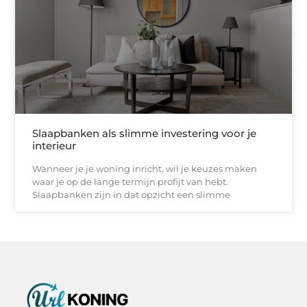
Slaapbanken als slimme investering voor je
interieur
Wanneer je je woning inricht, wil je keuzes maken
waar je op de lange termijn profijt van hebt.
Slaapbanken zijn in dat opzicht een slimme