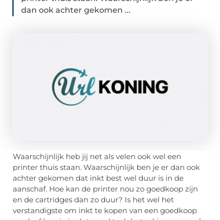
dan ook achter gekomen ...
Waarschijnlijk heb jij net als velen ook wel een
printer thuis staan. Waarschijnlijk ben je er dan ook
achter gekomen dat inkt best wel duur is in de
aanschaf. Hoe kan de printer nou zo goedkoop zijn
en de cartridges dan zo duur? Is het wel het
verstandigste om inkt te kopen van een goedkoop