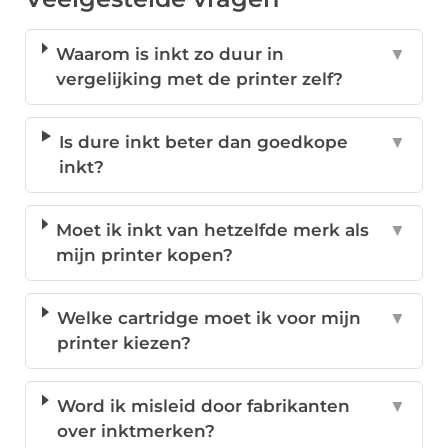
Waarom is inkt zo duur in
▼
vergelijking met de printer zelf?
Is dure inkt beter dan goedkope
▼
inkt?
Moet ik inkt van hetzelfde merk als
▼
mijn printer kopen?
Welke cartridge moet ik voor mijn
▼
printer kiezen?
Word ik misleid door fabrikanten
▼
over inktmerken?