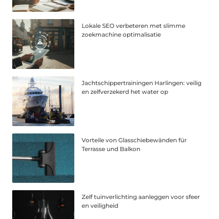
Lokale SEO verbeteren met slimme
zoekmachine optimalisatie
Jachtschippertrainingen Harlingen: veilig
en zelfverzekerd het water op
Vorteile von Glasschiebewänden für
Terrasse und Balkon
Zelf tuinverlichting aanleggen voor sfeer
en veiligheid