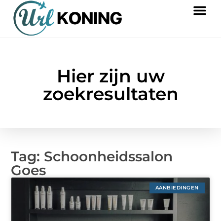
Hier zijn uw
zoekresultaten
Tag: Schoonheidssalon
Goes
AANBIEDINGEN