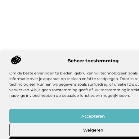
Beheer toestemming
Om de beste ervaringen te bieden, gebruiken wij technologieën zoal
informatie over je apparaat op te slaan en/of te raadplegen. Door in
technologieën kunnen wij gegevens zoals surfgedrag of unieke ID's op
verwerken. Als je geen toestemming geeft of uw toestemming intrekt,
nadelige invloed hebben op bepaalde functies en mogelijkheden.
Accepteren
Weigeren