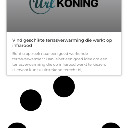
Vind geschikte terrasverwarming die werkt op
infrarood
Bent u op zoek naar een goed werkende
terrasverwarmer? Dan is het een goed idee om een
terrasverwarming die op infrarood werkt te kiezen.
Hiervoor kunt u uitstekend terecht bij