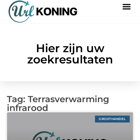
Hier zijn uw
zoekresultaten
Tag: Terrasverwarming
infrarood
GROOTHANDEL