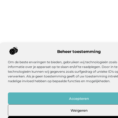
Beheer toestemming
Om de beste ervaringen te bieden, gebruiken wij technologieën zoal
informatie over je apparaat op te slaan en/of te raadplegen. Door in
technologieën kunnen wij gegevens zoals surfgedrag of unieke ID's op
verwerken. Als je geen toestemming geeft of uw toestemming intrekt,
nadelige invloed hebben op bepaalde functies en mogelijkheden.
Accepteren
Weigeren